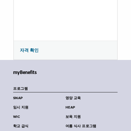
자격 확인
myBenefits
프로그램
SNAP
영양 교육
임시 지원
HEAP
WIC
보육 지원
학교 급식
여름 식사 프로그램