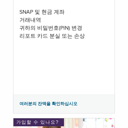
SNAP 및 현금 계좌
거래내역
귀하의 비밀번호(PIN) 변경
리포트 카드 분실 또는 손상
여러분의 잔액을 확인하십시오
가입할 수 있나요?