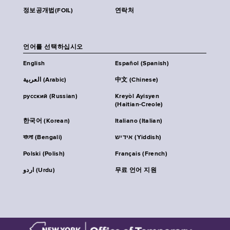
정보공개법(FOIL)
연락처
언어를 선택하십시오
English
Español (Spanish)
العربية (Arabic)
中文 (Chinese)
русский (Russian)
Kreyòl Ayisyen
(Haitian-Creole)
한국어 (Korean)
Italiano (Italian)
বাংলা (Bengali)
אידיש (Yiddish)
Polski (Polish)
Français (French)
اردو (Urdu)
무료 언어 지원