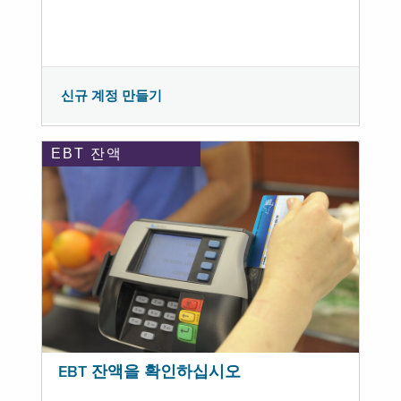
신규 계정 만들기
EBT 잔액
EBT 잔액을 확인하십시오