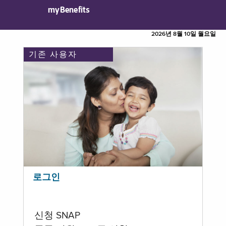
myBenefits
2026년 8월 10일 월요일
기존 사용자
로그인
신청 SNAP