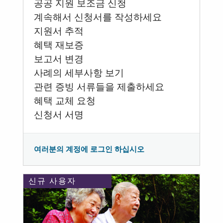
공공 지원 보조금 신청
계속해서 신청서를 작성하세요
지원서 추적
혜택 재보증
보고서 변경
사례의 세부사항 보기
관련 증빙 서류들을 제출하세요
혜택 교체 요청
신청서 서명
여러분의 계정에 로그인 하십시오
신규 사용자