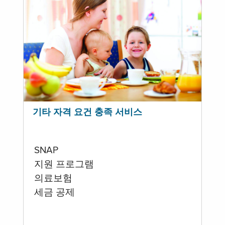
기타 자격 요건 충족 서비스
SNAP
지원 프로그램
의료보험
세금 공제