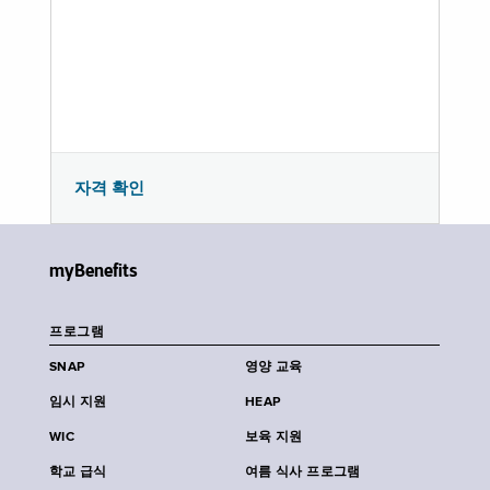
자격 확인
myBenefits
프로그램
SNAP
영양 교육
임시 지원
HEAP
WIC
보육 지원
학교 급식
여름 식사 프로그램