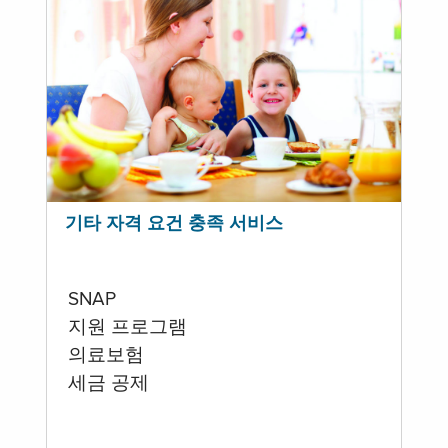
기타 자격 요건 충족 서비스
SNAP
지원 프로그램
의료보험
세금 공제