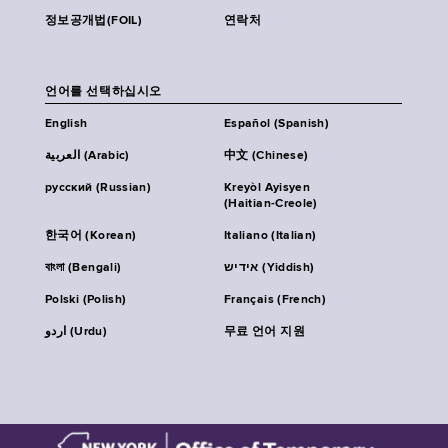
정보공개법(FOIL)
연락처
언어를 선택하십시오
English
Español (Spanish)
العربية (Arabic)
中文 (Chinese)
русский (Russian)
Kreyòl Ayisyen
(Haitian-Creole)
한국어 (Korean)
Italiano (Italian)
বাংলা (Bengali)
אידיש (Yiddish)
Polski (Polish)
Français (French)
اردو (Urdu)
무료 언어 지원