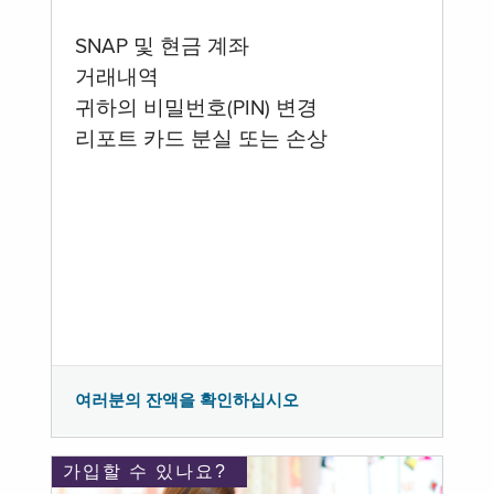
SNAP 및 현금 계좌
거래내역
귀하의 비밀번호(PIN) 변경
리포트 카드 분실 또는 손상
여러분의 잔액을 확인하십시오
가입할 수 있나요?