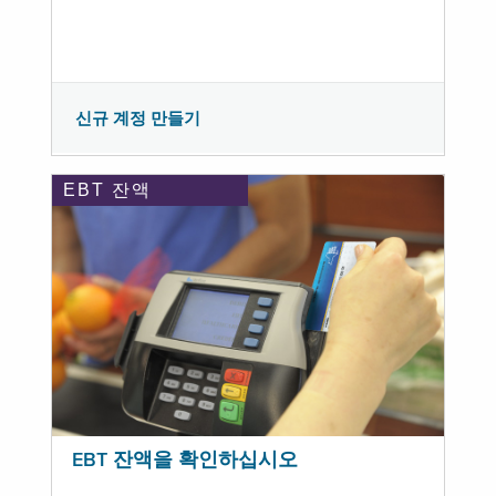
신규 계정 만들기
EBT 잔액
EBT 잔액을 확인하십시오