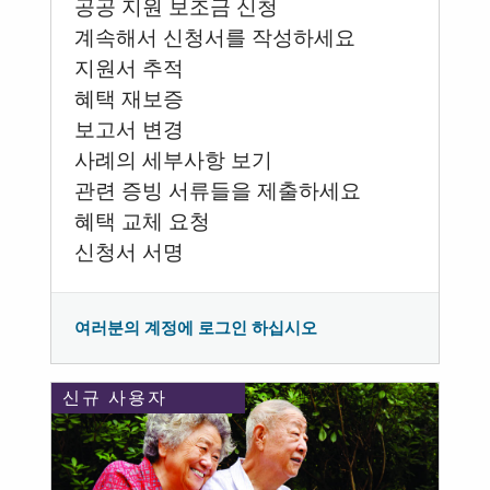
공공 지원 보조금 신청
계속해서 신청서를 작성하세요
지원서 추적
혜택 재보증
보고서 변경
사례의 세부사항 보기
관련 증빙 서류들을 제출하세요
혜택 교체 요청
신청서 서명
여러분의 계정에 로그인 하십시오
신규 사용자