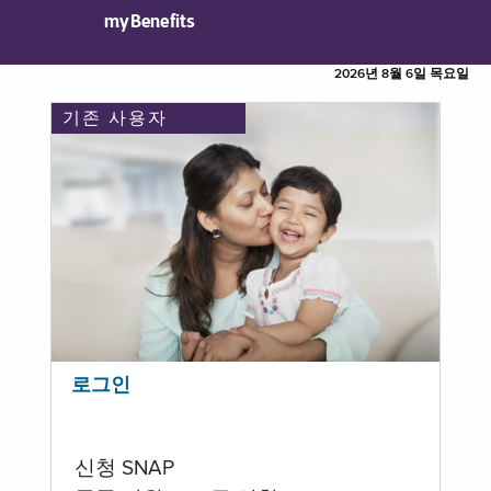
myBenefits
2026년 8월 6일 목요일
기존 사용자
로그인
신청 SNAP