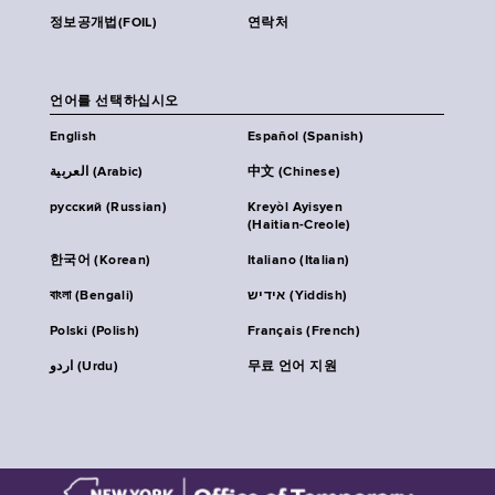
정보공개법(FOIL)
연락처
언어를 선택하십시오
English
Español (Spanish)
العربية (Arabic)
中文 (Chinese)
русский (Russian)
Kreyòl Ayisyen
(Haitian-Creole)
한국어 (Korean)
Italiano (Italian)
বাংলা (Bengali)
אידיש (Yiddish)
Polski (Polish)
Français (French)
اردو (Urdu)
무료 언어 지원