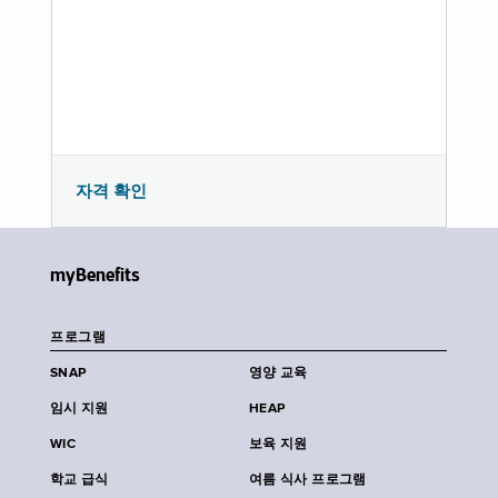
자격 확인
myBenefits
프로그램
SNAP
영양 교육
임시 지원
HEAP
WIC
보육 지원
학교 급식
여름 식사 프로그램