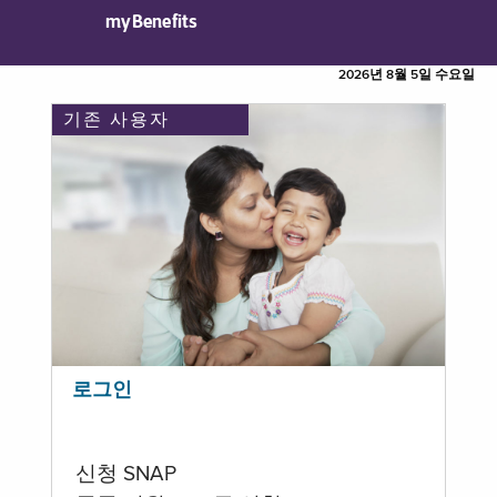
myBenefits
2026년 8월 5일 수요일
기존 사용자
로그인
신청 SNAP