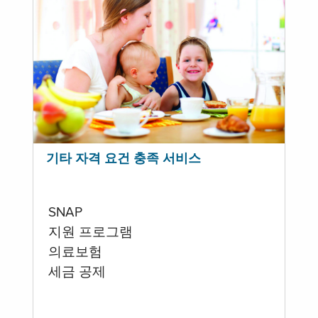
기타 자격 요건 충족 서비스
SNAP
지원 프로그램
의료보험
세금 공제