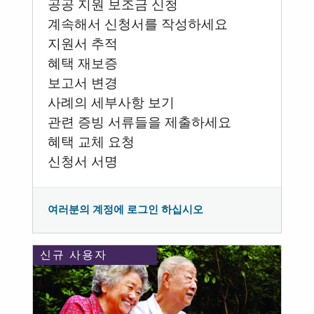
공공 지원 보조금 신청
계속해서 신청서를 작성하세요
지원서 추적
혜택 재보증
보고서 변경
사례의 세부사항 보기
관련 증빙 서류들을 제출하세요
혜택 교체 요청
신청서 서명
여러분의 계정에 로그인 하십시오
신규 사용자