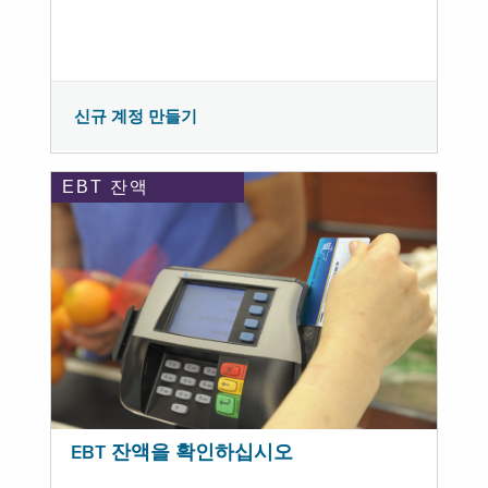
신규 계정 만들기
EBT 잔액
EBT 잔액을 확인하십시오