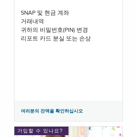
SNAP 및 현금 계좌
거래내역
귀하의 비밀번호(PIN) 변경
리포트 카드 분실 또는 손상
여러분의 잔액을 확인하십시오
가입할 수 있나요?