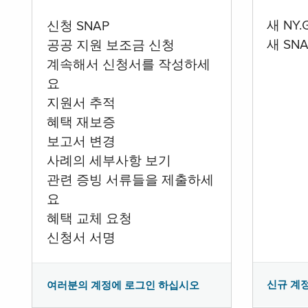
새 NY
신청 SNAP
새 SN
공공 지원 보조금 신청
계속해서 신청서를 작성하세
요
지원서 추적
혜택 재보증
보고서 변경
사례의 세부사항 보기
관련 증빙 서류들을 제출하세
요
혜택 교체 요청
신청서 서명
신규 계
여러분의 계정에 로그인 하십시오