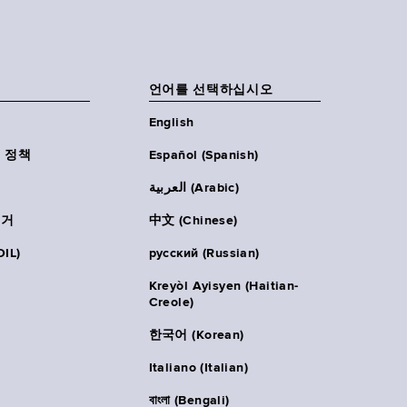
언어를 선택하십시오
English
 정책
Español (Spanish)
العربية (Arabic)
주거
中文 (Chinese)
IL)
русский (Russian)
Kreyòl Ayisyen (Haitian-
Creole)
한국어 (Korean)
Italiano (Italian)
বাংলা (Bengali)