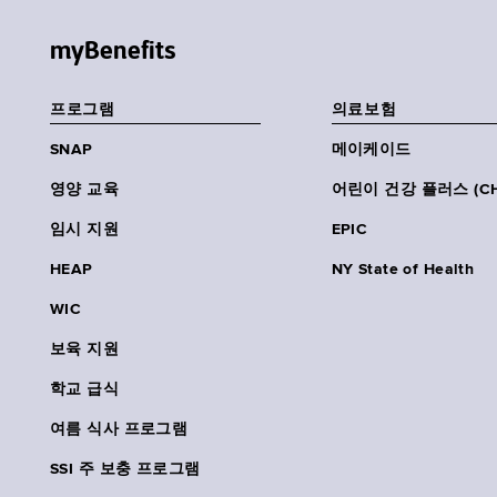
myBenefits
프로그램
의료보험
SNAP
메이케이드
영양 교육
어린이 건강 플러스 (CH
임시 지원
EPIC
HEAP
NY State of Health
WIC
보육 지원
학교 급식
여름 식사 프로그램
SSI 주 보충 프로그램