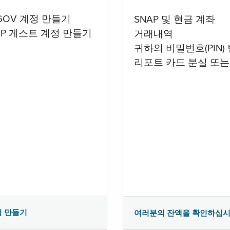
.GOV 계정 만들기
SNAP 및 현금 계좌
AP 게스트 계정 만들기
거래내역
귀하의 비밀번호(PIN)
리포트 카드 분실 또는
정 만들기
여러분의 잔액을 확인하십