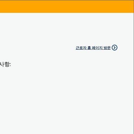
근로자 홈 페이지 방문
 사항: