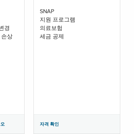
SNAP
지원 프로그램
 변경
의료보험
 손상
세금 공제
시오
자격 확인