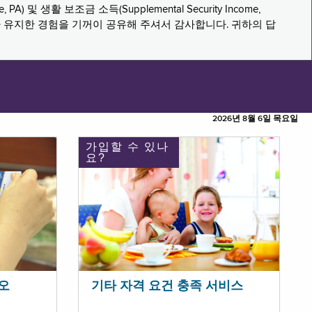
PA) 및 생활 보조금 소득(Supplemental Security Income,
나 유지한 경험을 기꺼이 공유해 주셔서 감사합니다. 귀하의 답
2026년 8월 6일 목요일
가입할 수 있나
요?
오
기타 자격 요건 충족 서비스