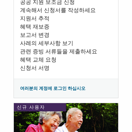
공공 지원 보조금 신청
계속해서 신청서를 작성하세요
지원서 추적
혜택 재보증
보고서 변경
사례의 세부사항 보기
관련 증빙 서류들을 제출하세요
혜택 교체 요청
신청서 서명
여러분의 계정에 로그인 하십시오
신규 사용자