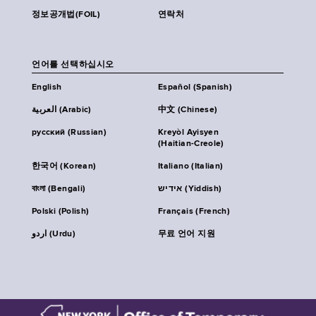
정보공개법(FOIL)
연락처
언어를 선택하십시오
English
Español (Spanish)
العربية (Arabic)
中文 (Chinese)
русский (Russian)
Kreyòl Ayisyen
(Haitian-Creole)
한국어 (Korean)
Italiano (Italian)
বাংলা (Bengali)
אידיש (Yiddish)
Polski (Polish)
Français (French)
اردو (Urdu)
무료 언어 지원