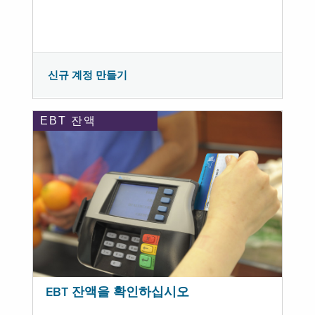
신규 계정 만들기
EBT 잔액
EBT 잔액을 확인하십시오