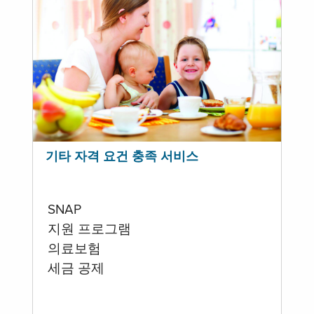
기타 자격 요건 충족 서비스
SNAP
지원 프로그램
의료보험
세금 공제