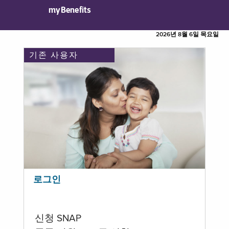
myBenefits
2026년 8월 6일 목요일
기존 사용자
로그인
신청 SNAP