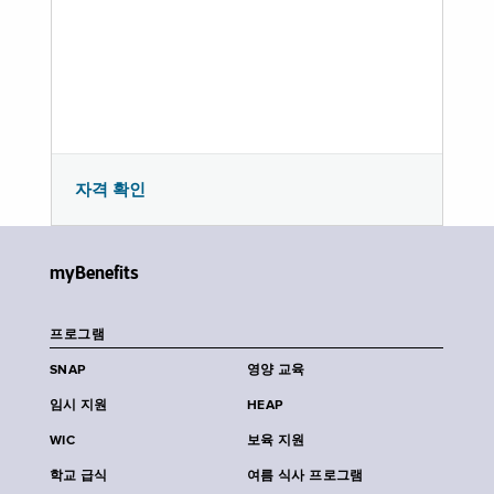
자격 확인
myBenefits
프로그램
SNAP
영양 교육
임시 지원
HEAP
WIC
보육 지원
학교 급식
여름 식사 프로그램