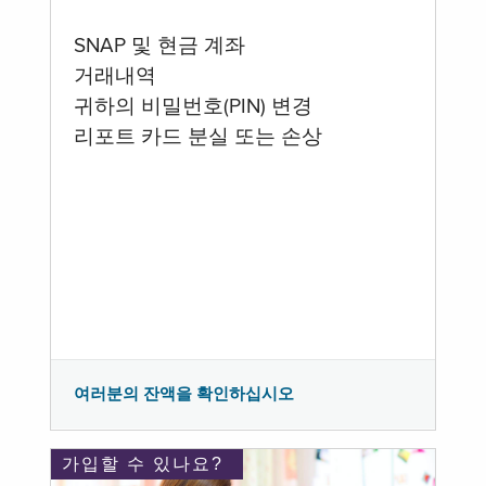
SNAP 및 현금 계좌
거래내역
귀하의 비밀번호(PIN) 변경
리포트 카드 분실 또는 손상
여러분의 잔액을 확인하십시오
가입할 수 있나요?