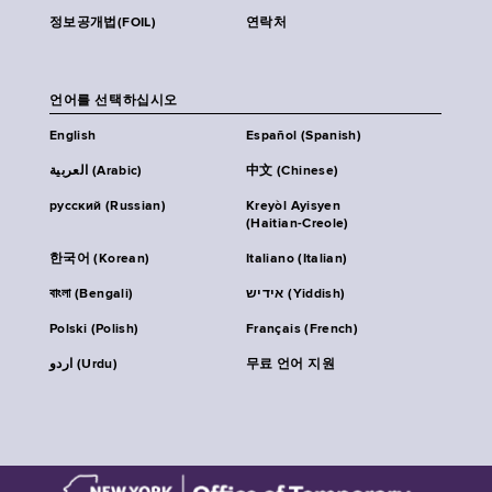
정보공개법(FOIL)
연락처
언어를 선택하십시오
English
Español (Spanish)
العربية (Arabic)
中文 (Chinese)
русский (Russian)
Kreyòl Ayisyen
(Haitian-Creole)
한국어 (Korean)
Italiano (Italian)
বাংলা (Bengali)
אידיש (Yiddish)
Polski (Polish)
Français (French)
اردو (Urdu)
무료 언어 지원