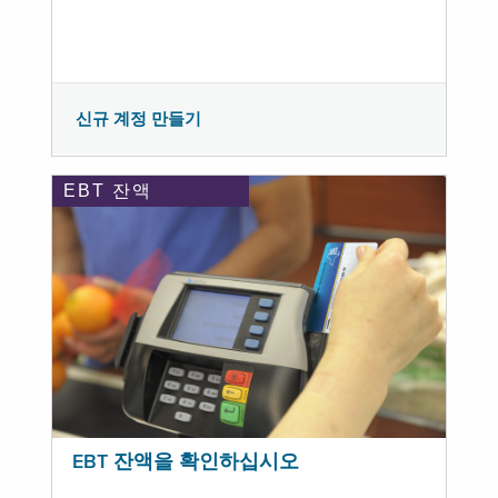
신규 계정 만들기
EBT 잔액
EBT 잔액을 확인하십시오