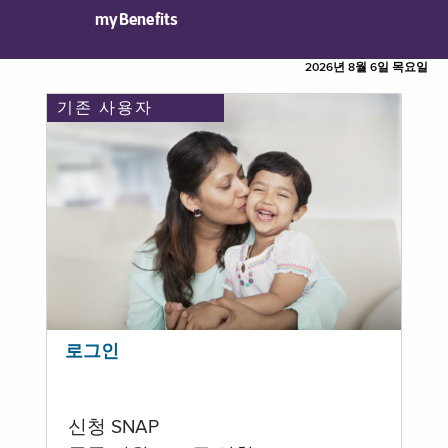
myBenefits
2026년 8월 6일 목요일
기존 사용자
로그인
신청 SNAP