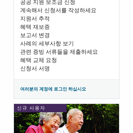
공공 지원 보조금 신청
계속해서 신청서를 작성하세요
지원서 추적
혜택 재보증
보고서 변경
사례의 세부사항 보기
관련 증빙 서류들을 제출하세요
혜택 교체 요청
신청서 서명
여러분의 계정에 로그인 하십시오
신규 사용자