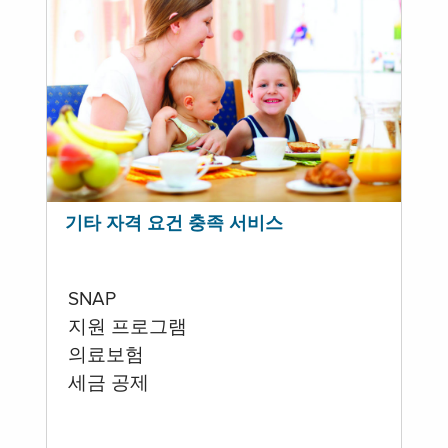
기타 자격 요건 충족 서비스
SNAP
지원 프로그램
의료보험
세금 공제