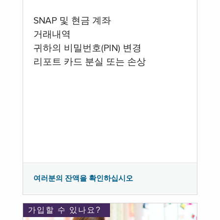
SNAP 및 현금 계좌
거래내역
귀하의 비밀번호(PIN) 변경
리포트 카드 분실 또는 손상
여러분의 잔액을 확인하십시오
가입할 수 있나요?