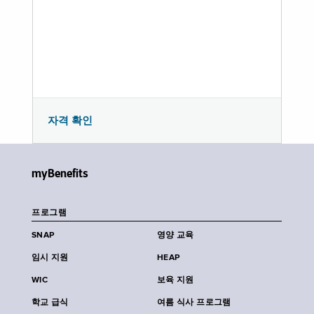
자격 확인
myBenefits
프로그램
SNAP
영양 교육
임시 지원
HEAP
WIC
보육 지원
학교 급식
여름 식사 프로그램