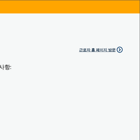
근로자 홈 페이지 방문
 사항: