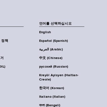
언어를 선택하십시오
English
 정책
Español (Spanish)
العربية (Arabic)
주거
中文 (Chinese)
IL)
русский (Russian)
Kreyòl Ayisyen (Haitian-
Creole)
한국어 (Korean)
Italiano (Italian)
বাংলা (Bengali)