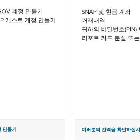
.GOV 계정 만들기
SNAP 및 현금 계좌
AP 게스트 계정 만들기
거래내역
귀하의 비밀번호(PIN)
리포트 카드 분실 또는
정 만들기
여러분의 잔액을 확인하십