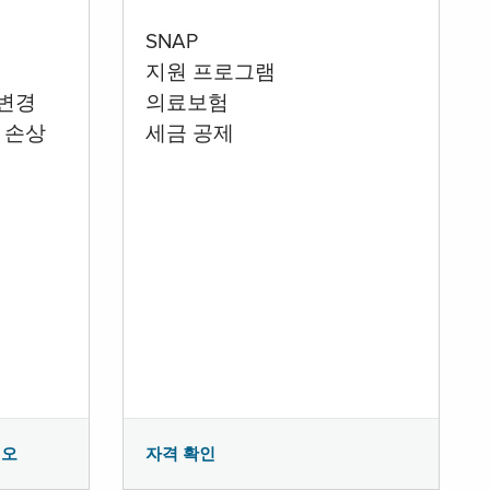
SNAP
지원 프로그램
 변경
의료보험
 손상
세금 공제
시오
자격 확인