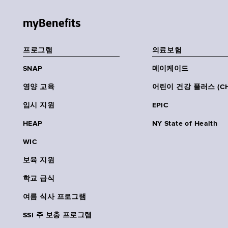
myBenefits
프로그램
의료보험
SNAP
메이케이드
영양 교육
어린이 건강 플러스 (CH
임시 지원
EPIC
HEAP
NY State of Health
WIC
보육 지원
학교 급식
여름 식사 프로그램
SSI 주 보충 프로그램