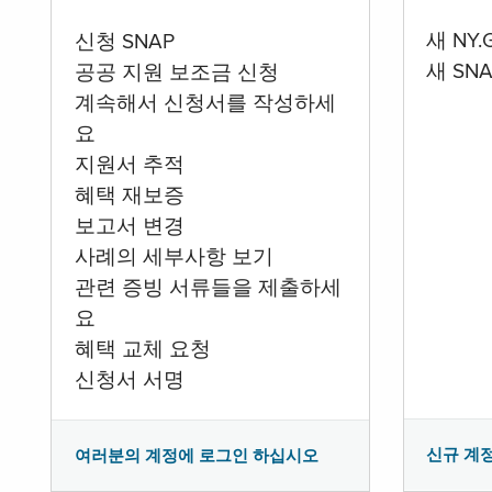
새 NY
신청 SNAP
새 SN
공공 지원 보조금 신청
계속해서 신청서를 작성하세
요
지원서 추적
혜택 재보증
보고서 변경
사례의 세부사항 보기
관련 증빙 서류들을 제출하세
요
혜택 교체 요청
신청서 서명
신규 계
여러분의 계정에 로그인 하십시오