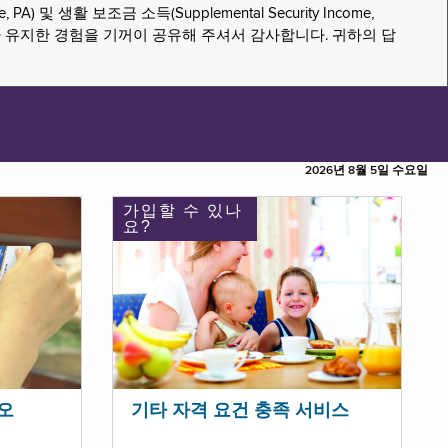
PA) 및 생활 보조금 소득(Supplemental Security Income,
나 유지한 경험을 기꺼이 공유해 주셔서 감사합니다. 귀하의 답
2026년 8월 5일 수요일
가입할 수 있나
요?
오
기타 자격 요건 충족 서비스