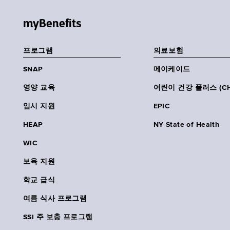
myBenefits
프로그램
의료보험
SNAP
메이케이드
영양 교육
어린이 건강 플러스 (CH
임시 지원
EPIC
HEAP
NY State of Health
WIC
보육 지원
학교 급식
여름 식사 프로그램
SSI 주 보충 프로그램