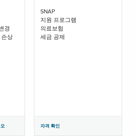
SNAP
지원 프로그램
 변경
의료보험
 손상
세금 공제
시오
자격 확인