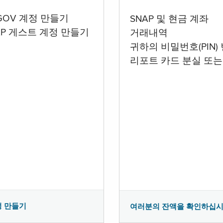
.GOV 계정 만들기
SNAP 및 현금 계좌
AP 게스트 계정 만들기
거래내역
귀하의 비밀번호(PIN)
리포트 카드 분실 또는
정 만들기
여러분의 잔액을 확인하십