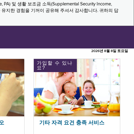
PA) 및 생활 보조금 소득(Supplemental Security Income,
나 유지한 경험을 기꺼이 공유해 주셔서 감사합니다. 귀하의 답
2026년 8월 8일 토요일
가입할 수 있나
요?
오
기타 자격 요건 충족 서비스