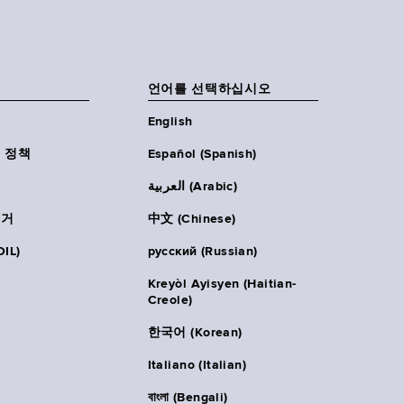
언어를 선택하십시오
English
 정책
Español (Spanish)
العربية (Arabic)
주거
中文 (Chinese)
IL)
русский (Russian)
Kreyòl Ayisyen (Haitian-
Creole)
한국어 (Korean)
Italiano (Italian)
বাংলা (Bengali)