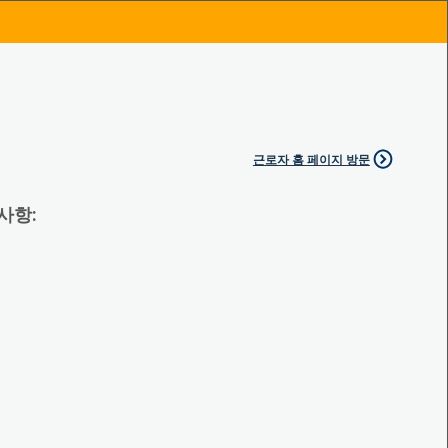
근로자 홈 페이지 방문
 사항: