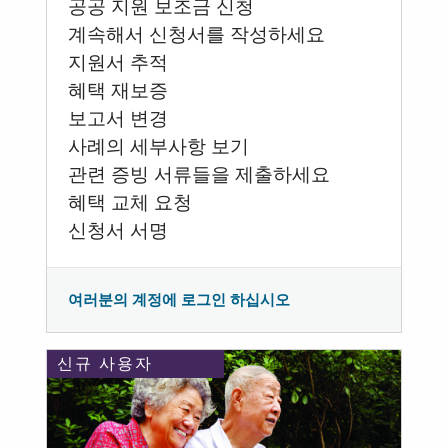
공공 지원 보조금 신청
계속해서 신청서를 작성하세요
지원서 추적
혜택 재보증
보고서 변경
사례의 세부사항 보기
관련 증빙 서류들을 제출하세요
혜택 교체 요청
신청서 서명
여러분의 계정에 로그인 하십시오
신규 사용자