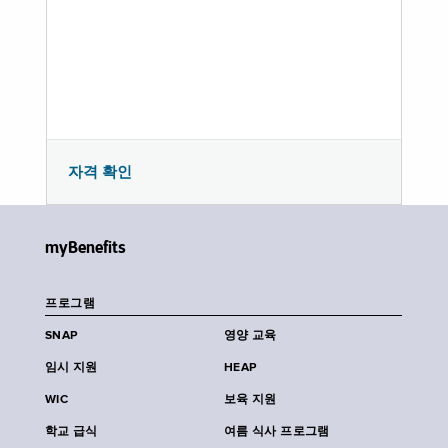
자격 확인
myBenefits
프로그램
SNAP
영양 교육
임시 지원
HEAP
WIC
보육 지원
학교 급식
여름 식사 프로그램