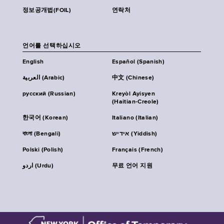
정보공개법(FOIL)
연락처
언어를 선택하십시오
English
Español (Spanish)
العربية (Arabic)
中文 (Chinese)
русский (Russian)
Kreyòl Ayisyen
(Haitian-Creole)
한국어 (Korean)
Italiano (Italian)
বাংলা (Bengali)
אידיש (Yiddish)
Polski (Polish)
Français (French)
اردو (Urdu)
무료 언어 지원