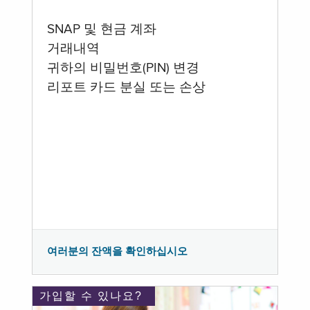
SNAP 및 현금 계좌
거래내역
귀하의 비밀번호(PIN) 변경
리포트 카드 분실 또는 손상
여러분의 잔액을 확인하십시오
가입할 수 있나요?