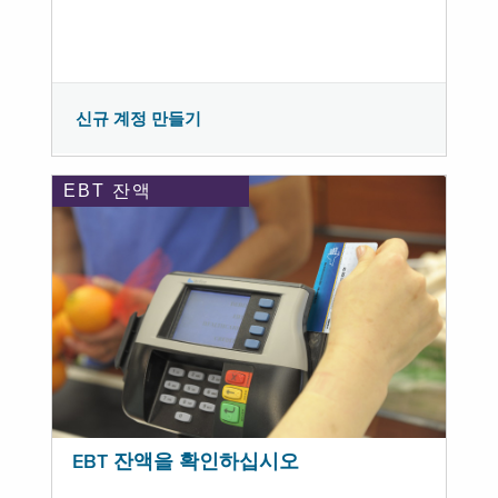
신규 계정 만들기
EBT 잔액
EBT 잔액을 확인하십시오