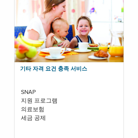
기타 자격 요건 충족 서비스
SNAP
지원 프로그램
의료보험
세금 공제