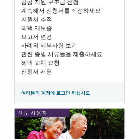
공공 지원 보조금 신청
계속해서 신청서를 작성하세요
지원서 추적
혜택 재보증
보고서 변경
사례의 세부사항 보기
관련 증빙 서류들을 제출하세요
혜택 교체 요청
신청서 서명
여러분의 계정에 로그인 하십시오
신규 사용자