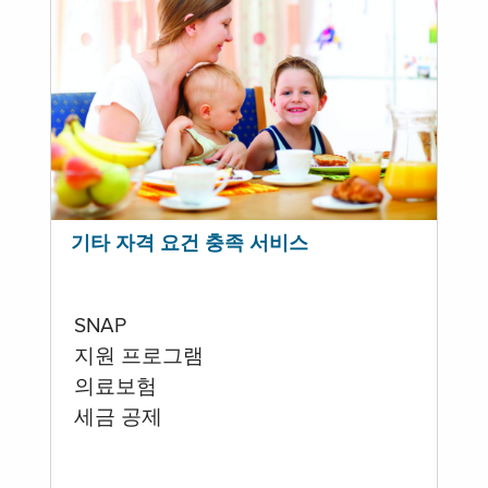
기타 자격 요건 충족 서비스
SNAP
지원 프로그램
의료보험
세금 공제