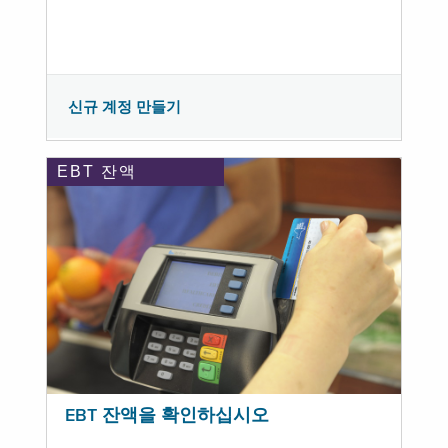
신규 계정 만들기
EBT 잔액
EBT 잔액을 확인하십시오