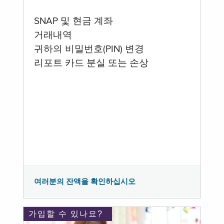
SNAP 및 현금 계좌
거래내역
귀하의 비밀번호(PIN) 변경
리포트 카드 분실 또는 손상
여러분의 잔액을 확인하십시오
가입할 수 있나요?