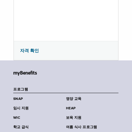
자격 확인
myBenefits
프로그램
SNAP
영양 교육
임시 지원
HEAP
WIC
보육 지원
학교 급식
여름 식사 프로그램