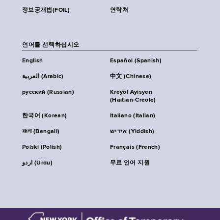
정보공개법(FOIL)
연락처
언어를 선택하십시오
English
Español (Spanish)
العربية (Arabic)
中文 (Chinese)
русский (Russian)
Kreyòl Ayisyen
(Haitian-Creole)
한국어 (Korean)
Italiano (Italian)
বাংলা (Bengali)
אידיש (Yiddish)
Polski (Polish)
Français (French)
اردو (Urdu)
무료 언어 지원