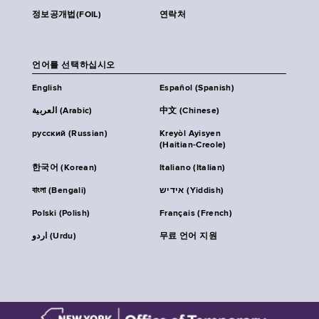
정보공개법(FOIL)
연락처
언어를 선택하십시오
English
Español (Spanish)
العربية (Arabic)
中文 (Chinese)
русский (Russian)
Kreyòl Ayisyen
(Haitian-Creole)
한국어 (Korean)
Italiano (Italian)
বাংলা (Bengali)
אידיש (Yiddish)
Polski (Polish)
Français (French)
اردو (Urdu)
무료 언어 지원