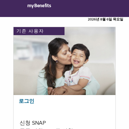
myBenefits
2026년 8월 6일 목요일
기존 사용자
로그인
신청 SNAP