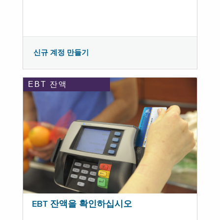
신규 계정 만들기
EBT 잔액
EBT 잔액을 확인하십시오