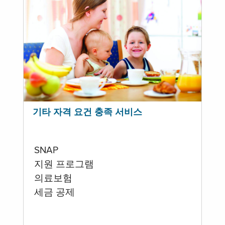
기타 자격 요건 충족 서비스
SNAP
지원 프로그램
의료보험
세금 공제