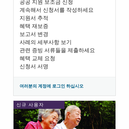
공공 지원 보조금 신청
계속해서 신청서를 작성하세요
지원서 추적
혜택 재보증
보고서 변경
사례의 세부사항 보기
관련 증빙 서류들을 제출하세요
혜택 교체 요청
신청서 서명
여러분의 계정에 로그인 하십시오
신규 사용자