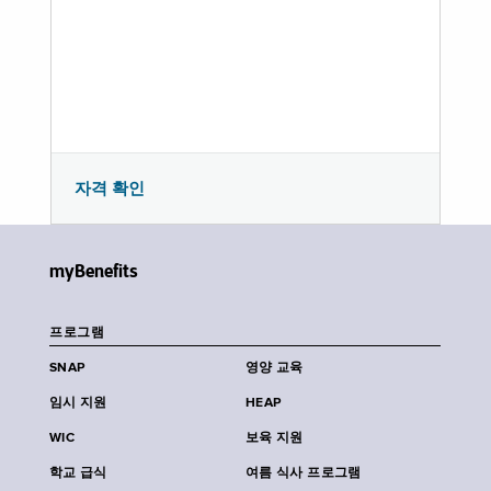
자격 확인
myBenefits
프로그램
SNAP
영양 교육
임시 지원
HEAP
WIC
보육 지원
학교 급식
여름 식사 프로그램