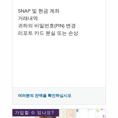
SNAP 및 현금 계좌
거래내역
귀하의 비밀번호(PIN) 변경
리포트 카드 분실 또는 손상
여러분의 잔액을 확인하십시오
가입할 수 있나요?