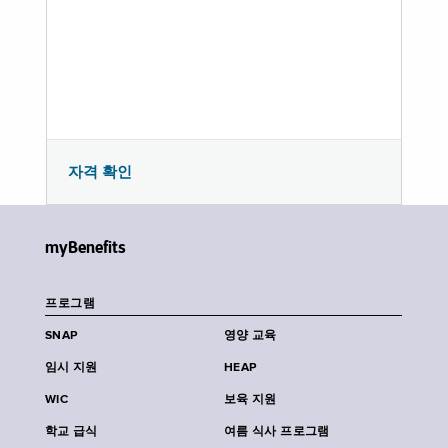
자격 확인
myBenefits
프로그램
SNAP
영양 교육
임시 지원
HEAP
WIC
보육 지원
학교 급식
여름 식사 프로그램