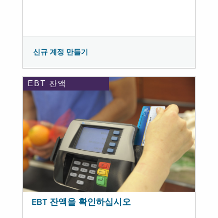
신규 계정 만들기
EBT 잔액
EBT 잔액을 확인하십시오