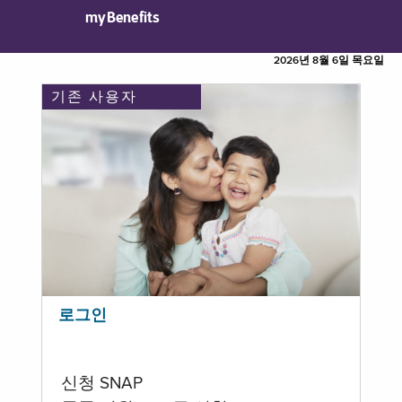
myBenefits
2026년 8월 6일 목요일
기존 사용자
로그인
신청 SNAP