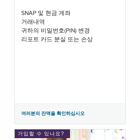
SNAP 및 현금 계좌
거래내역
귀하의 비밀번호(PIN) 변경
리포트 카드 분실 또는 손상
여러분의 잔액을 확인하십시오
가입할 수 있나요?