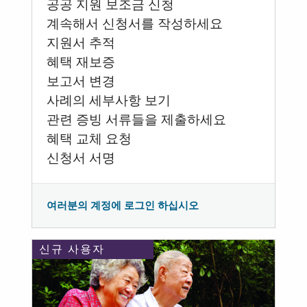
공공 지원 보조금 신청
계속해서 신청서를 작성하세요
지원서 추적
혜택 재보증
보고서 변경
사례의 세부사항 보기
관련 증빙 서류들을 제출하세요
혜택 교체 요청
신청서 서명
여러분의 계정에 로그인 하십시오
신규 사용자