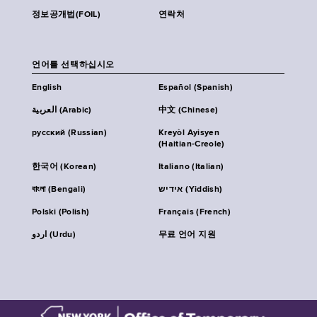
정보공개법(FOIL)
연락처
언어를 선택하십시오
English
Español (Spanish)
العربية (Arabic)
中文 (Chinese)
русский (Russian)
Kreyòl Ayisyen
(Haitian-Creole)
한국어 (Korean)
Italiano (Italian)
বাংলা (Bengali)
אידיש (Yiddish)
Polski (Polish)
Français (French)
اردو (Urdu)
무료 언어 지원