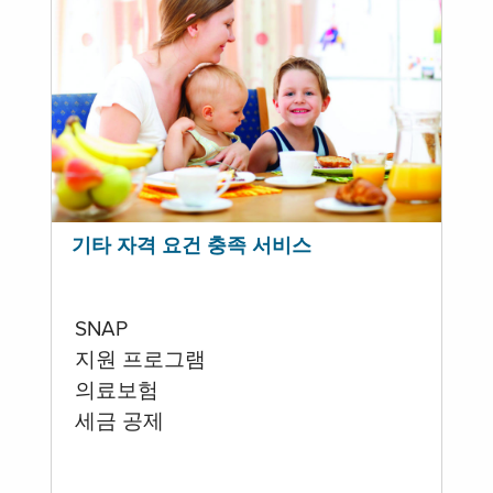
기타 자격 요건 충족 서비스
SNAP
지원 프로그램
의료보험
세금 공제