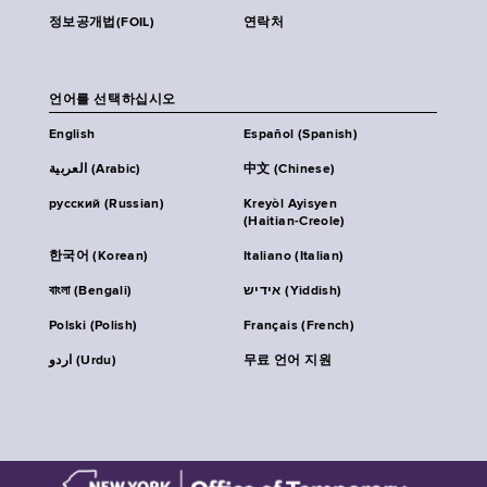
정보공개법(FOIL)
연락처
언어를 선택하십시오
English
Español (Spanish)
العربية (Arabic)
中文 (Chinese)
русский (Russian)
Kreyòl Ayisyen
(Haitian-Creole)
한국어 (Korean)
Italiano (Italian)
বাংলা (Bengali)
אידיש (Yiddish)
Polski (Polish)
Français (French)
اردو (Urdu)
무료 언어 지원