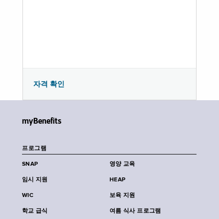
자격 확인
myBenefits
프로그램
SNAP
영양 교육
임시 지원
HEAP
WIC
보육 지원
학교 급식
여름 식사 프로그램