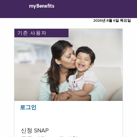
myBenefits
2026년 8월 6일 목요일
기존 사용자
로그인
신청 SNAP