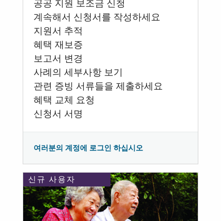
공공 지원 보조금 신청
계속해서 신청서를 작성하세요
지원서 추적
혜택 재보증
보고서 변경
사례의 세부사항 보기
관련 증빙 서류들을 제출하세요
혜택 교체 요청
신청서 서명
여러분의 계정에 로그인 하십시오
신규 사용자