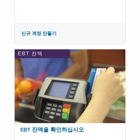
신규 계정 만들기
EBT 잔액
EBT 잔액을 확인하십시오