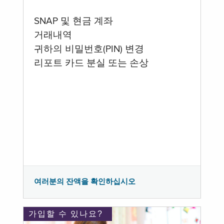
SNAP 및 현금 계좌
거래내역
귀하의 비밀번호(PIN) 변경
리포트 카드 분실 또는 손상
여러분의 잔액을 확인하십시오
가입할 수 있나요?