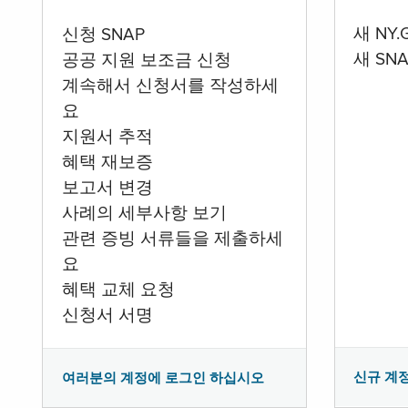
새 NY
신청 SNAP
새 SN
공공 지원 보조금 신청
계속해서 신청서를 작성하세
요
지원서 추적
혜택 재보증
보고서 변경
사례의 세부사항 보기
관련 증빙 서류들을 제출하세
요
혜택 교체 요청
신청서 서명
신규 계
여러분의 계정에 로그인 하십시오