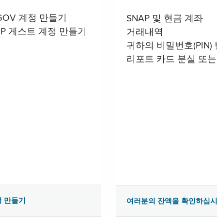
.GOV 계정 만들기
SNAP 및 현금 계좌
AP 게스트 계정 만들기
거래내역
귀하의 비밀번호(PIN)
리포트 카드 분실 또는
정 만들기
여러분의 잔액을 확인하십