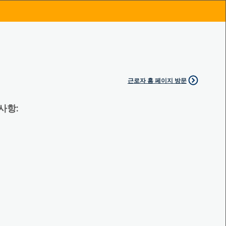
근로자 홈 페이지 방문
 사항: