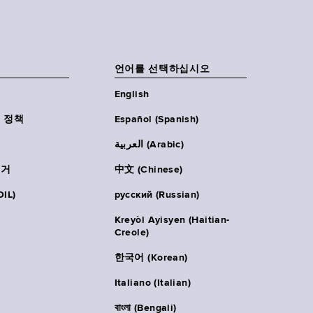
언어를 선택하십시오
English
 정책
Español (Spanish)
العربية (Arabic)
주거
中文 (Chinese)
IL)
русский (Russian)
Kreyòl Ayisyen (Haitian-
Creole)
한국어 (Korean)
Italiano (Italian)
বাংলা (Bengali)