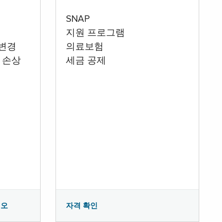
SNAP
지원 프로그램
 변경
의료보험
 손상
세금 공제
시오
자격 확인