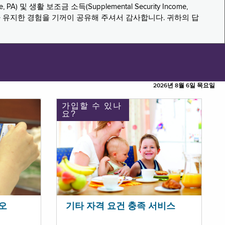
PA) 및 생활 보조금 소득(Supplemental Security Income,
나 유지한 경험을 기꺼이 공유해 주셔서 감사합니다. 귀하의 답
2026년 8월 6일 목요일
가입할 수 있나
요?
오
기타 자격 요건 충족 서비스