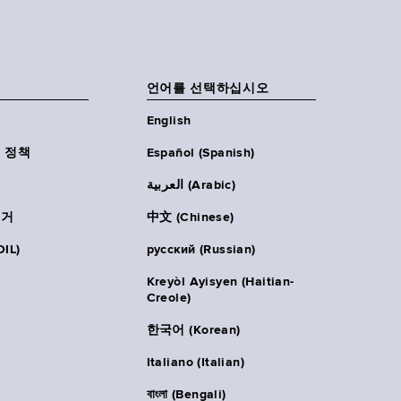
언어를 선택하십시오
English
 정책
Español (Spanish)
العربية (Arabic)
주거
中文 (Chinese)
IL)
русский (Russian)
Kreyòl Ayisyen (Haitian-
Creole)
한국어 (Korean)
Italiano (Italian)
বাংলা (Bengali)