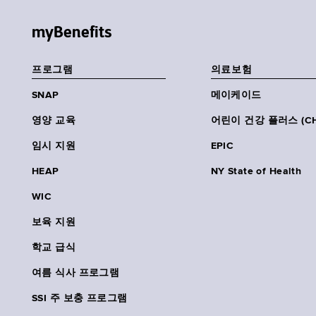
myBenefits
프로그램
의료보험
SNAP
메이케이드
영양 교육
어린이 건강 플러스 (CH
임시 지원
EPIC
HEAP
NY State of Health
WIC
보육 지원
학교 급식
여름 식사 프로그램
SSI 주 보충 프로그램