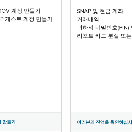
.GOV 계정 만들기
SNAP 및 현금 계좌
AP 게스트 계정 만들기
거래내역
귀하의 비밀번호(PIN)
리포트 카드 분실 또는
정 만들기
여러분의 잔액을 확인하십