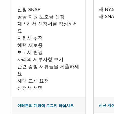
새 NY
신청 SNAP
새 SN
공공 지원 보조금 신청
계속해서 신청서를 작성하세
요
지원서 추적
혜택 재보증
보고서 변경
사례의 세부사항 보기
관련 증빙 서류들을 제출하세
요
혜택 교체 요청
신청서 서명
신규 계
여러분의 계정에 로그인 하십시오