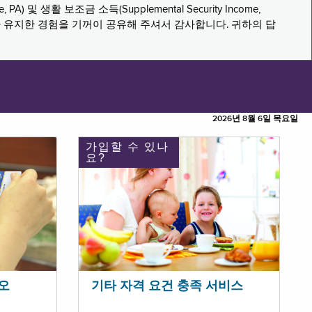
PA) 및 생활 보조금 소득(Supplemental Security Income,
나 유지한 경험을 기꺼이 공유해 주셔서 감사합니다. 귀하의 답
2026년 8월 6일 목요일
가입할 수 있나
요?
오
기타 자격 요건 충족 서비스