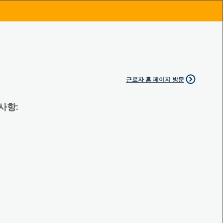
근로자 홈 페이지 방문
 사항: