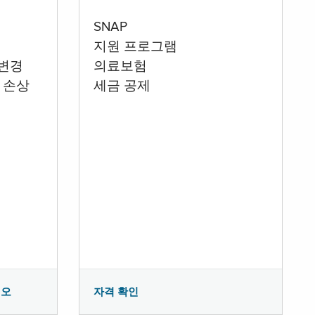
SNAP
지원 프로그램
 변경
의료보험
 손상
세금 공제
시오
자격 확인