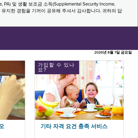
PA) 및 생활 보조금 소득(Supplemental Security Income,
나 유지한 경험을 기꺼이 공유해 주셔서 감사합니다. 귀하의 답
2026년 8월 7일 금요일
가입할 수 있나
요?
오
기타 자격 요건 충족 서비스