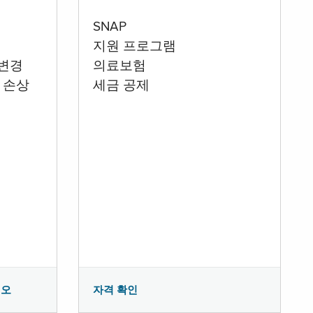
SNAP
지원 프로그램
 변경
의료보험
 손상
세금 공제
시오
자격 확인