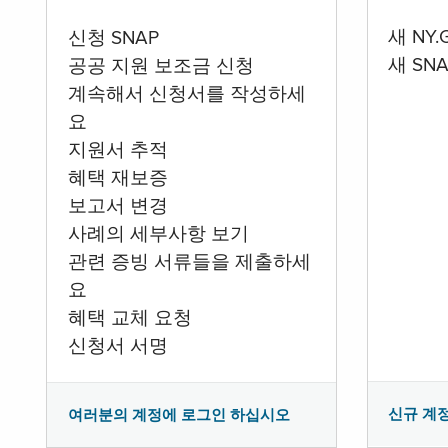
새 NY
신청 SNAP
새 SN
공공 지원 보조금 신청
계속해서 신청서를 작성하세
요
지원서 추적
혜택 재보증
보고서 변경
사례의 세부사항 보기
관련 증빙 서류들을 제출하세
요
혜택 교체 요청
신청서 서명
신규 계
여러분의 계정에 로그인 하십시오