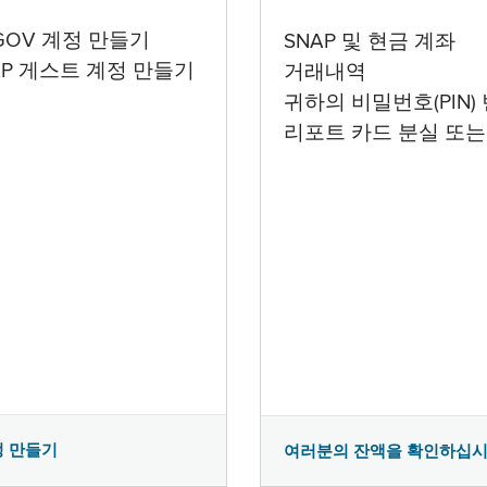
.GOV 계정 만들기
SNAP 및 현금 계좌
AP 게스트 계정 만들기
거래내역
귀하의 비밀번호(PIN)
리포트 카드 분실 또는
정 만들기
여러분의 잔액을 확인하십