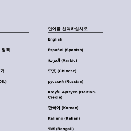
언어를 선택하십시오
English
 정책
Español (Spanish)
العربية (Arabic)
주거
中文 (Chinese)
IL)
русский (Russian)
Kreyòl Ayisyen (Haitian-
Creole)
한국어 (Korean)
Italiano (Italian)
বাংলা (Bengali)