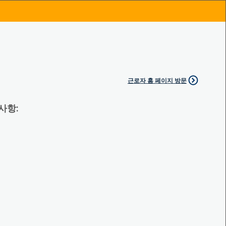
근로자 홈 페이지 방문
 사항: