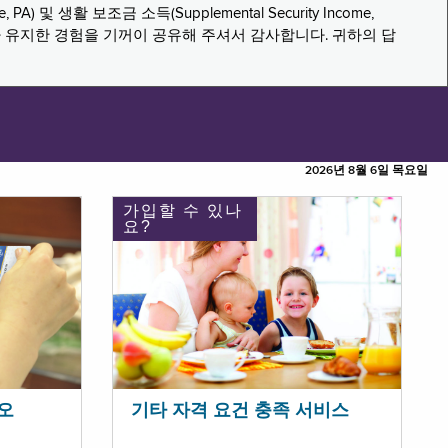
PA) 및 생활 보조금 소득(Supplemental Security Income,
나 유지한 경험을 기꺼이 공유해 주셔서 감사합니다. 귀하의 답
2026년 8월 6일 목요일
가입할 수 있나
요?
오
기타 자격 요건 충족 서비스