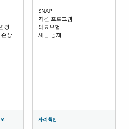
SNAP
지원 프로그램
 변경
의료보험
 손상
세금 공제
시오
자격 확인