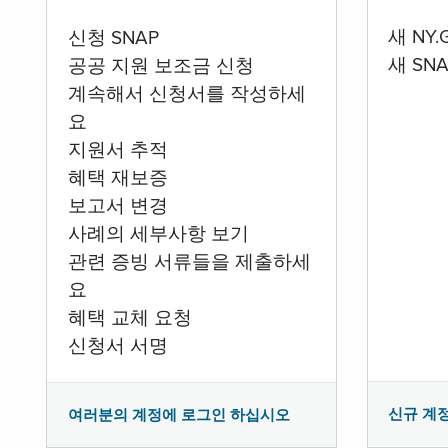
새 NY
신청 SNAP
새 SN
공공 지원 보조금 신청
계속해서 신청서를 작성하세
요
지원서 추적
혜택 재보증
보고서 변경
사례의 세부사항 보기
관련 증빙 서류들을 제출하세
요
혜택 교체 요청
신청서 서명
신규 계
여러분의 계정에 로그인 하십시오