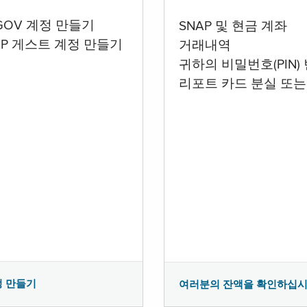
.GOV 계정 만들기
SNAP 및 현금 계좌
AP 게스트 계정 만들기
거래내역
귀하의 비밀번호(PIN)
리포트 카드 분실 또는
정 만들기
여러분의 잔액을 확인하십