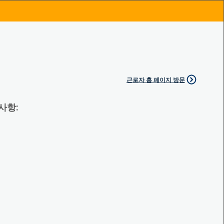
근로자 홈 페이지 방문
 사항: