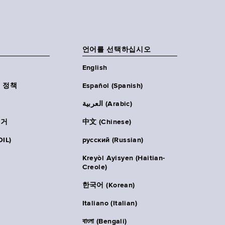
언어를 선택하십시오
English
 정책
Español (Spanish)
العربية (Arabic)
주거
中文 (Chinese)
IL)
русский (Russian)
Kreyòl Ayisyen (Haitian-
Creole)
한국어 (Korean)
Italiano (Italian)
বাংলা (Bengali)