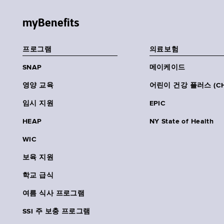
myBenefits
프로그램
의료보험
SNAP
메이케이드
영양 교육
어린이 건강 플러스 (CH
임시 지원
EPIC
HEAP
NY State of Health
WIC
보육 지원
학교 급식
여름 식사 프로그램
SSI 주 보충 프로그램