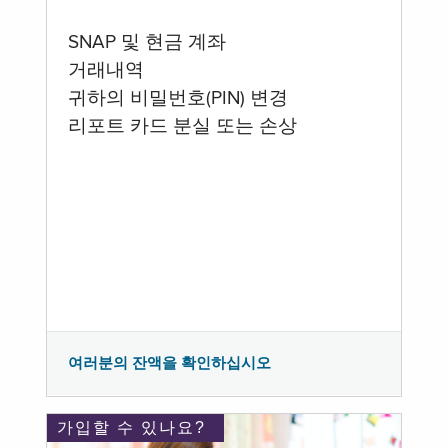
SNAP 및 현금 계좌
거래내역
귀하의 비밀번호(PIN) 변경
리포트 카드 분실 또는 손상
여러분의 잔액을 확인하십시오
가입할 수 있나요?