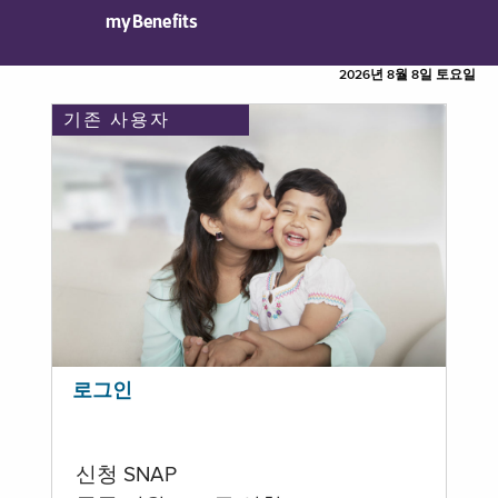
myBenefits
2026년 8월 8일 토요일
기존 사용자
로그인
신청 SNAP