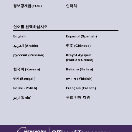
정보공개법(FOIL)
연락처
언어를 선택하십시오
English
Español (Spanish)
العربية (Arabic)
中文 (Chinese)
русский (Russian)
Kreyòl Ayisyen
(Haitian-Creole)
한국어 (Korean)
Italiano (Italian)
বাংলা (Bengali)
אידיש (Yiddish)
Polski (Polish)
Français (French)
اردو (Urdu)
무료 언어 지원