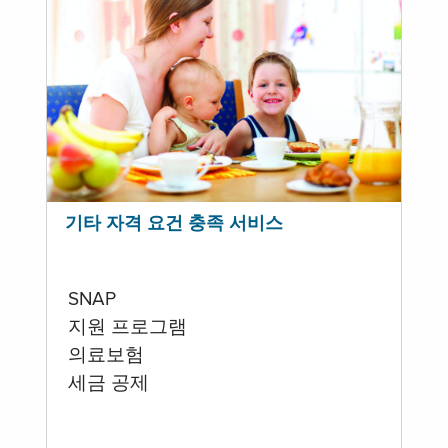
기타 자격 요건 충족 서비스
SNAP
지원 프로그램
의료보험
세금 공제