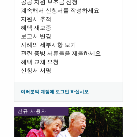
공공 지원 보조금 신청
계속해서 신청서를 작성하세요
지원서 추적
혜택 재보증
보고서 변경
사례의 세부사항 보기
관련 증빙 서류들을 제출하세요
혜택 교체 요청
신청서 서명
여러분의 계정에 로그인 하십시오
신규 사용자