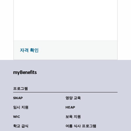
자격 확인
myBenefits
프로그램
SNAP
영양 교육
임시 지원
HEAP
WIC
보육 지원
학교 급식
여름 식사 프로그램