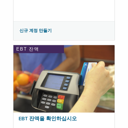
신규 계정 만들기
EBT 잔액
EBT 잔액을 확인하십시오