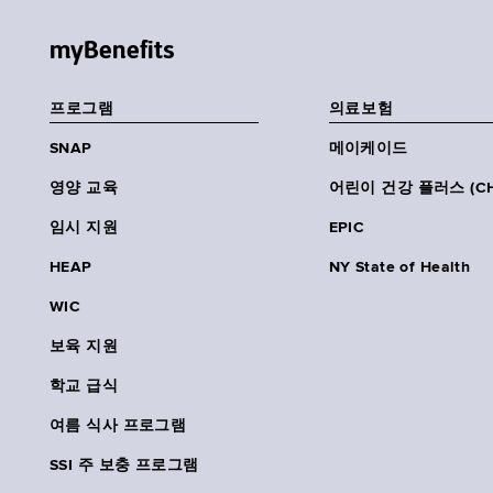
myBenefits
프로그램
의료보험
SNAP
메이케이드
영양 교육
어린이 건강 플러스 (CH
임시 지원
EPIC
HEAP
NY State of Health
WIC
보육 지원
학교 급식
여름 식사 프로그램
SSI 주 보충 프로그램