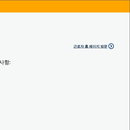
근로자 홈 페이지 방문
 사항: