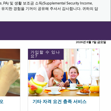
PA) 및 생활 보조금 소득(Supplemental Security Income,
나 유지한 경험을 기꺼이 공유해 주셔서 감사합니다. 귀하의 답
2026년 8월 7일 금요일
가입할 수 있나
요?
오
기타 자격 요건 충족 서비스