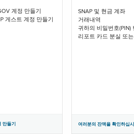
.GOV 계정 만들기
SNAP 및 현금 계좌
AP 게스트 계정 만들기
거래내역
귀하의 비밀번호(PIN)
리포트 카드 분실 또는
정 만들기
여러분의 잔액을 확인하십