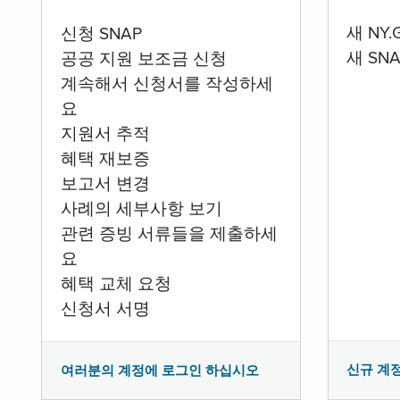
새 NY
신청 SNAP
새 SN
공공 지원 보조금 신청
계속해서 신청서를 작성하세
요
지원서 추적
혜택 재보증
보고서 변경
사례의 세부사항 보기
관련 증빙 서류들을 제출하세
요
혜택 교체 요청
신청서 서명
신규 계
여러분의 계정에 로그인 하십시오