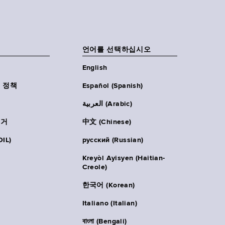
언어를 선택하십시오
English
 정책
Español (Spanish)
العربية (Arabic)
주거
中文 (Chinese)
IL)
русский (Russian)
Kreyòl Ayisyen (Haitian-
Creole)
한국어 (Korean)
Italiano (Italian)
বাংলা (Bengali)