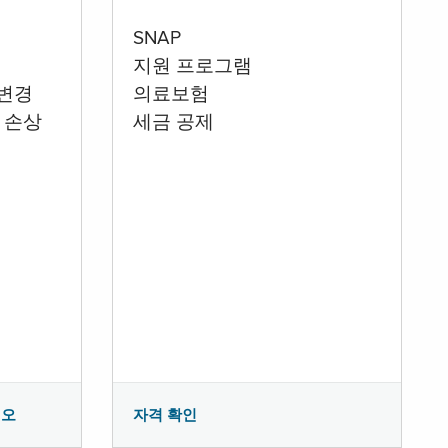
SNAP
지원 프로그램
 변경
의료보험
 손상
세금 공제
시오
자격 확인