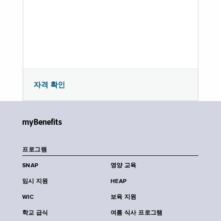
자격 확인
myBenefits
프로그램
SNAP
영양 교육
임시 지원
HEAP
WIC
보육 지원
학교 급식
여름 식사 프로그램