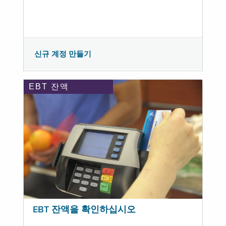
신규 계정 만들기
EBT 잔액
EBT 잔액을 확인하십시오