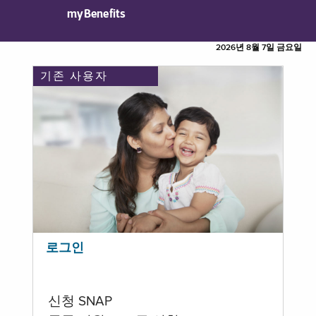
myBenefits
2026년 8월 7일 금요일
기존 사용자
로그인
신청 SNAP