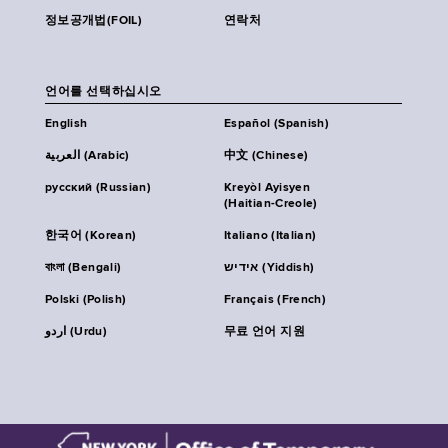
정보공개법(FOIL)
연락처
언어를 선택하십시오
English
Español (Spanish)
العربية (Arabic)
中文 (Chinese)
русский (Russian)
Kreyòl Ayisyen
(Haitian-Creole)
한국어 (Korean)
Italiano (Italian)
বাংলা (Bengali)
אידיש (Yiddish)
Polski (Polish)
Français (French)
اردو (Urdu)
무료 언어 지원