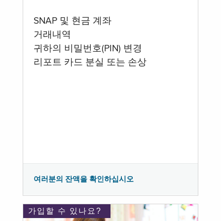
SNAP 및 현금 계좌
거래내역
귀하의 비밀번호(PIN) 변경
리포트 카드 분실 또는 손상
여러분의 잔액을 확인하십시오
가입할 수 있나요?