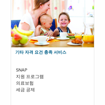
기타 자격 요건 충족 서비스
SNAP
지원 프로그램
의료보험
세금 공제