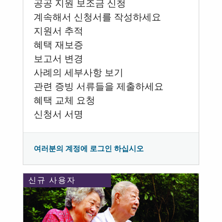
공공 지원 보조금 신청
계속해서 신청서를 작성하세요
지원서 추적
혜택 재보증
보고서 변경
사례의 세부사항 보기
관련 증빙 서류들을 제출하세요
혜택 교체 요청
신청서 서명
여러분의 계정에 로그인 하십시오
신규 사용자