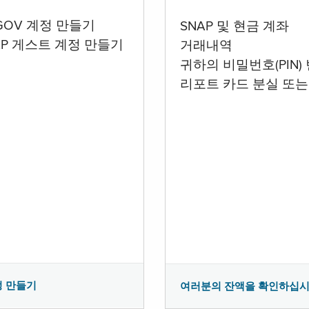
.GOV 계정 만들기
SNAP 및 현금 계좌
AP 게스트 계정 만들기
거래내역
귀하의 비밀번호(PIN)
리포트 카드 분실 또는
정 만들기
여러분의 잔액을 확인하십