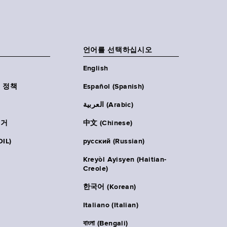
언어를 선택하십시오
English
 정책
Español (Spanish)
العربية (Arabic)
주거
中文 (Chinese)
IL)
русский (Russian)
Kreyòl Ayisyen (Haitian-
Creole)
한국어 (Korean)
Italiano (Italian)
বাংলা (Bengali)