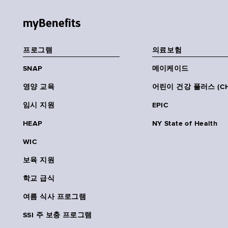
myBenefits
프로그램
의료보험
SNAP
메이케이드
영양 교육
어린이 건강 플러스 (CH
임시 지원
EPIC
HEAP
NY State of Health
WIC
보육 지원
학교 급식
여름 식사 프로그램
SSI 주 보충 프로그램