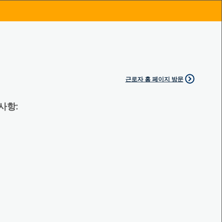
근로자 홈 페이지 방문
 사항: