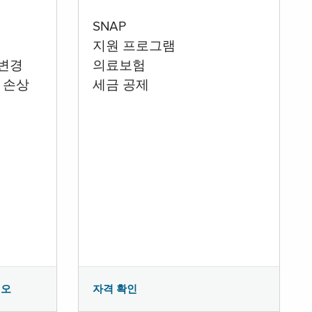
SNAP
지원 프로그램
 변경
의료보험
 손상
세금 공제
시오
자격 확인