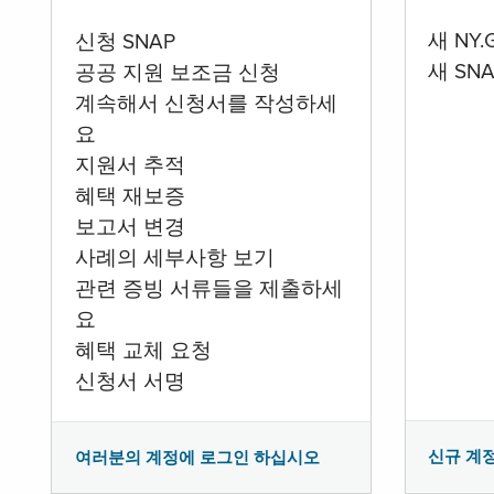
새 NY
신청 SNAP
새 SN
공공 지원 보조금 신청
계속해서 신청서를 작성하세
요
지원서 추적
혜택 재보증
보고서 변경
사례의 세부사항 보기
관련 증빙 서류들을 제출하세
요
혜택 교체 요청
신청서 서명
신규 계
여러분의 계정에 로그인 하십시오