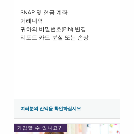
SNAP 및 현금 계좌
거래내역
귀하의 비밀번호(PIN) 변경
리포트 카드 분실 또는 손상
여러분의 잔액을 확인하십시오
가입할 수 있나요?