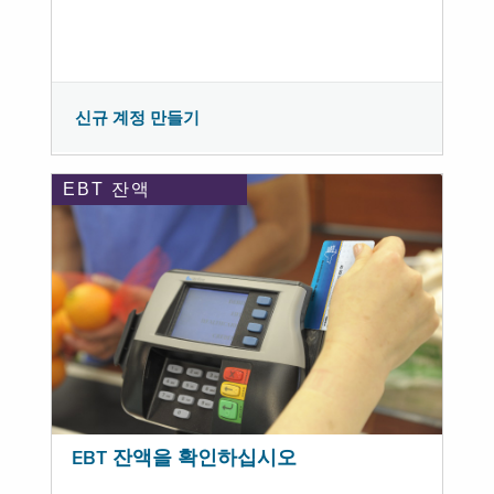
신규 계정 만들기
EBT 잔액
EBT 잔액을 확인하십시오