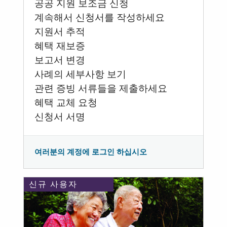
공공 지원 보조금 신청
계속해서 신청서를 작성하세요
지원서 추적
혜택 재보증
보고서 변경
사례의 세부사항 보기
관련 증빙 서류들을 제출하세요
혜택 교체 요청
신청서 서명
여러분의 계정에 로그인 하십시오
신규 사용자