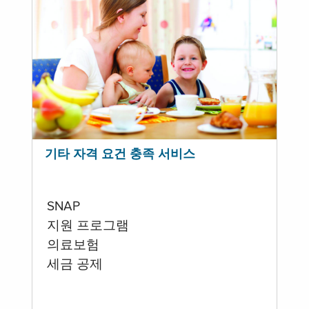
기타 자격 요건 충족 서비스
SNAP
지원 프로그램
의료보험
세금 공제