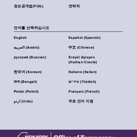
정보공개법(FOIL)
연락처
언어를 선택하십시오
English
Español (Spanish)
العربية (Arabic)
中文 (Chinese)
русский (Russian)
Kreyòl Ayisyen
(Haitian-Creole)
한국어 (Korean)
Italiano (Italian)
বাংলা (Bengali)
אידיש (Yiddish)
Polski (Polish)
Français (French)
اردو (Urdu)
무료 언어 지원