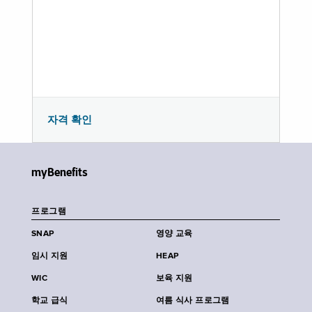
자격 확인
myBenefits
프로그램
SNAP
영양 교육
임시 지원
HEAP
WIC
보육 지원
학교 급식
여름 식사 프로그램