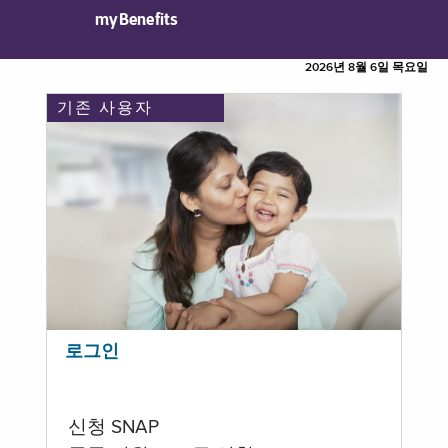
myBenefits
2026년 8월 6일 목요일
기존 사용자
로그인
신청 SNAP