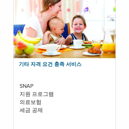
기타 자격 요건 충족 서비스
SNAP
지원 프로그램
의료보험
세금 공제