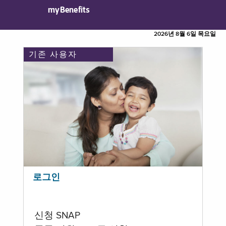
myBenefits
2026년 8월 6일 목요일
기존 사용자
로그인
신청 SNAP