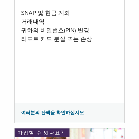
SNAP 및 현금 계좌
거래내역
귀하의 비밀번호(PIN) 변경
리포트 카드 분실 또는 손상
여러분의 잔액을 확인하십시오
가입할 수 있나요?