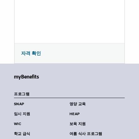
자격 확인
myBenefits
프로그램
SNAP
영양 교육
임시 지원
HEAP
WIC
보육 지원
학교 급식
여름 식사 프로그램