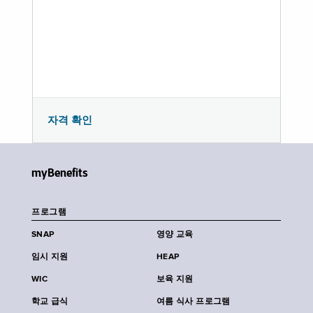
자격 확인
myBenefits
프로그램
SNAP
영양 교육
임시 지원
HEAP
WIC
보육 지원
학교 급식
여름 식사 프로그램