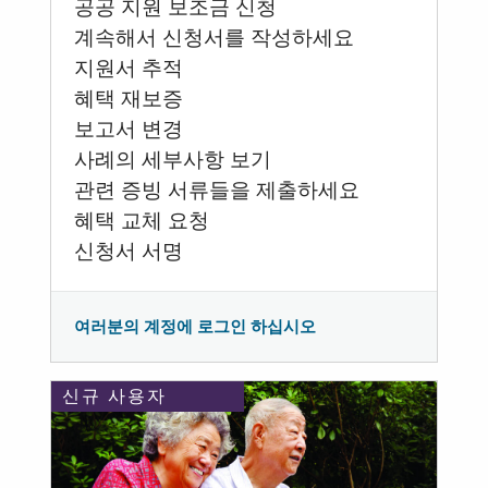
공공 지원 보조금 신청
계속해서 신청서를 작성하세요
지원서 추적
혜택 재보증
보고서 변경
사례의 세부사항 보기
관련 증빙 서류들을 제출하세요
혜택 교체 요청
신청서 서명
여러분의 계정에 로그인 하십시오
신규 사용자