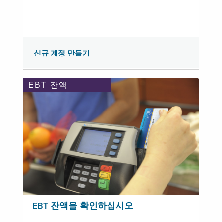
신규 계정 만들기
EBT 잔액
EBT 잔액을 확인하십시오