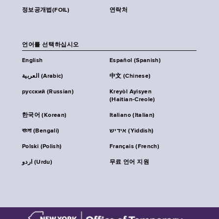
정보공개법(FOIL)
연락처
언어를 선택하십시오
English
Español (Spanish)
العربية (Arabic)
中文 (Chinese)
русский (Russian)
Kreyòl Ayisyen
(Haitian-Creole)
한국어 (Korean)
Italiano (Italian)
বাংলা (Bengali)
אידיש (Yiddish)
Polski (Polish)
Français (French)
اردو (Urdu)
무료 언어 지원