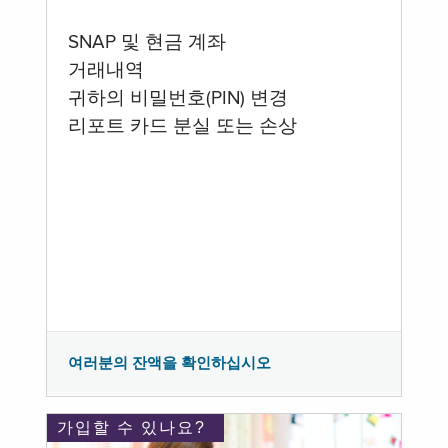
SNAP 및 현금 계좌
거래내역
귀하의 비밀번호(PIN) 변경
리포트 카드 분실 또는 손상
여러분의 잔액을 확인하십시오
가입할 수 있나요?