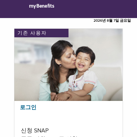
myBenefits
2026년 8월 7일 금요일
기존 사용자
로그인
신청 SNAP