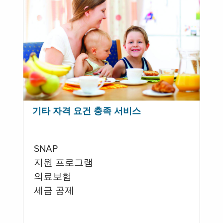
기타 자격 요건 충족 서비스
SNAP
지원 프로그램
의료보험
세금 공제