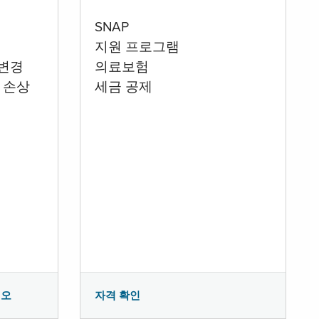
SNAP
지원 프로그램
 변경
의료보험
 손상
세금 공제
시오
자격 확인