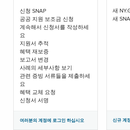
새 NY
신청 SNAP
새 SN
공공 지원 보조금 신청
계속해서 신청서를 작성하세
요
지원서 추적
혜택 재보증
보고서 변경
사례의 세부사항 보기
관련 증빙 서류들을 제출하세
요
혜택 교체 요청
신청서 서명
신규 계
여러분의 계정에 로그인 하십시오