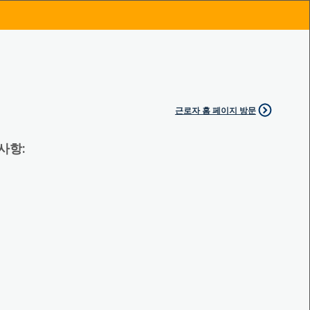
근로자 홈 페이지 방문
 사항: