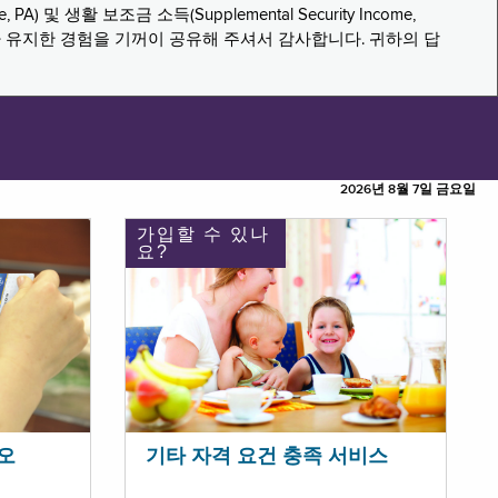
PA) 및 생활 보조금 소득(Supplemental Security Income,
나 유지한 경험을 기꺼이 공유해 주셔서 감사합니다. 귀하의 답
2026년 8월 7일 금요일
가입할 수 있나
요?
오
기타 자격 요건 충족 서비스