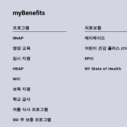
myBenefits
프로그램
의료보험
SNAP
메이케이드
영양 교육
어린이 건강 플러스 (CH
임시 지원
EPIC
HEAP
NY State of Health
WIC
보육 지원
학교 급식
여름 식사 프로그램
SSI 주 보충 프로그램