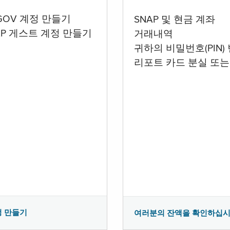
.GOV 계정 만들기
SNAP 및 현금 계좌
AP 게스트 계정 만들기
거래내역
귀하의 비밀번호(PIN)
리포트 카드 분실 또는
정 만들기
여러분의 잔액을 확인하십