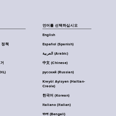
언어를 선택하십시오
English
 정책
Español (Spanish)
العربية (Arabic)
주거
中文 (Chinese)
IL)
русский (Russian)
Kreyòl Ayisyen (Haitian-
Creole)
한국어 (Korean)
Italiano (Italian)
বাংলা (Bengali)