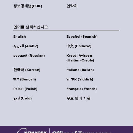
정보공개법(FOIL)
연락처
언어를 선택하십시오
English
Español (Spanish)
العربية (Arabic)
中文 (Chinese)
русский (Russian)
Kreyòl Ayisyen
(Haitian-Creole)
한국어 (Korean)
Italiano (Italian)
বাংলা (Bengali)
אידיש (Yiddish)
Polski (Polish)
Français (French)
اردو (Urdu)
무료 언어 지원