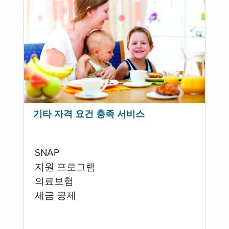
기타 자격 요건 충족 서비스
SNAP
지원 프로그램
의료보험
세금 공제