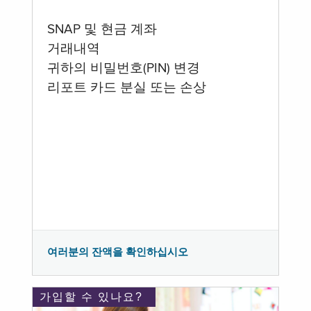
SNAP 및 현금 계좌
거래내역
귀하의 비밀번호(PIN) 변경
리포트 카드 분실 또는 손상
여러분의 잔액을 확인하십시오
가입할 수 있나요?