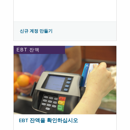
신규 계정 만들기
EBT 잔액
EBT 잔액을 확인하십시오