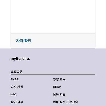
자격 확인
myBenefits
프로그램
SNAP
영양 교육
임시 지원
HEAP
WIC
보육 지원
학교 급식
여름 식사 프로그램