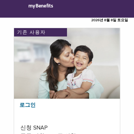
myBenefits
2026년 8월 8일 토요일
기존 사용자
로그인
신청 SNAP