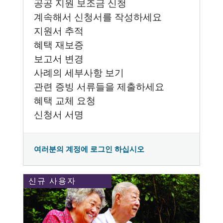
공공 지원 보조금 신청
계속해서 신청서를 작성하세요
지원서 추적
혜택 재보증
보고서 변경
사례의 세부사항 보기
관련 증빙 서류들을 제출하세요
혜택 교체 요청
신청서 서명
여러분의 계정에 로그인 하십시오
신규 사용자