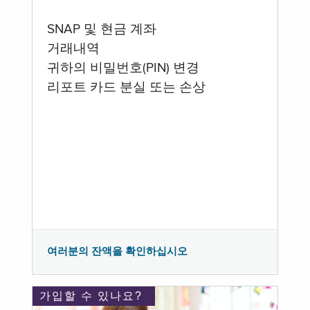
SNAP 및 현금 계좌
거래내역
귀하의 비밀번호(PIN) 변경
리포트 카드 분실 또는 손상
여러분의 잔액을 확인하십시오
가입할 수 있나요?