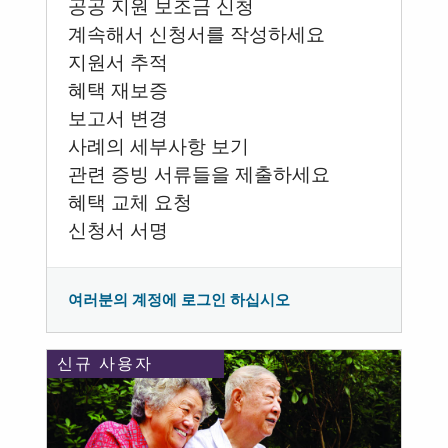
공공 지원 보조금 신청
계속해서 신청서를 작성하세요
지원서 추적
혜택 재보증
보고서 변경
사례의 세부사항 보기
관련 증빙 서류들을 제출하세요
혜택 교체 요청
신청서 서명
여러분의 계정에 로그인 하십시오
신규 사용자