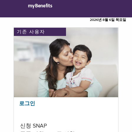
myBenefits
2026년 8월 6일 목요일
기존 사용자
로그인
신청 SNAP