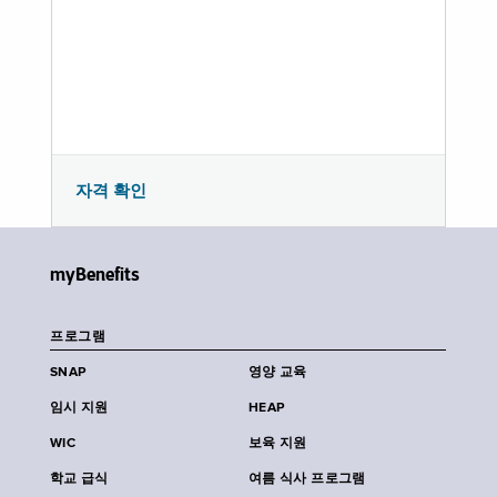
자격 확인
myBenefits
프로그램
SNAP
영양 교육
임시 지원
HEAP
WIC
보육 지원
학교 급식
여름 식사 프로그램