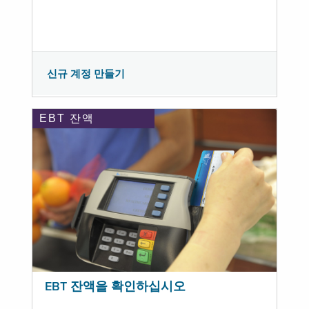
신규 계정 만들기
EBT 잔액
EBT 잔액을 확인하십시오