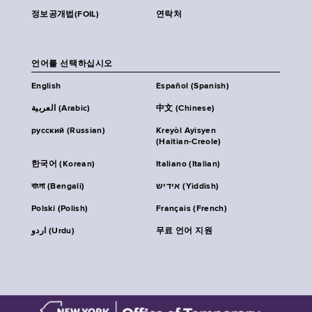
정보공개법(FOIL)
연락처
언어를 선택하십시오
English
Español (Spanish)
العربية (Arabic)
中文 (Chinese)
русский (Russian)
Kreyòl Ayisyen
(Haitian-Creole)
한국어 (Korean)
Italiano (Italian)
বাংলা (Bengali)
אידיש (Yiddish)
Polski (Polish)
Français (French)
اردو (Urdu)
무료 언어 지원