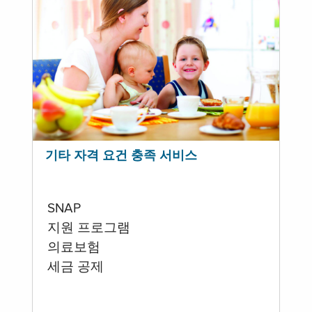
기타 자격 요건 충족 서비스
SNAP
지원 프로그램
의료보험
세금 공제