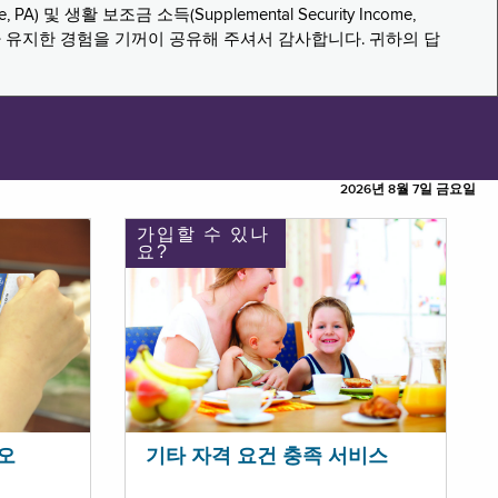
PA) 및 생활 보조금 소득(Supplemental Security Income,
나 유지한 경험을 기꺼이 공유해 주셔서 감사합니다. 귀하의 답
2026년 8월 7일 금요일
가입할 수 있나
요?
오
기타 자격 요건 충족 서비스