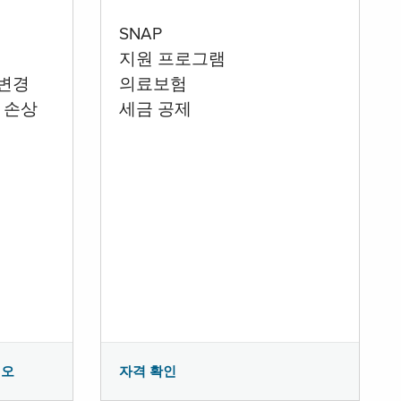
SNAP
지원 프로그램
 변경
의료보험
 손상
세금 공제
시오
자격 확인