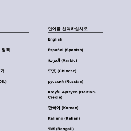
언어를 선택하십시오
English
 정책
Español (Spanish)
العربية (Arabic)
주거
中文 (Chinese)
IL)
русский (Russian)
Kreyòl Ayisyen (Haitian-
Creole)
한국어 (Korean)
Italiano (Italian)
বাংলা (Bengali)