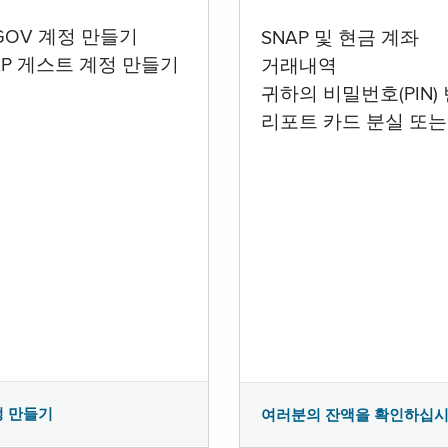
.GOV 계정 만들기
SNAP 및 현금 계좌
AP 게스트 계정 만들기
거래내역
귀하의 비밀번호(PIN)
리포트 카드 분실 또는
정 만들기
여러분의 잔액을 확인하십