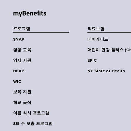
myBenefits
프로그램
의료보험
SNAP
메이케이드
영양 교육
어린이 건강 플러스 (CH
임시 지원
EPIC
HEAP
NY State of Health
WIC
보육 지원
학교 급식
여름 식사 프로그램
SSI 주 보충 프로그램