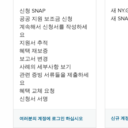
새 NY
신청 SNAP
새 SN
공공 지원 보조금 신청
계속해서 신청서를 작성하세
요
지원서 추적
혜택 재보증
보고서 변경
사례의 세부사항 보기
관련 증빙 서류들을 제출하세
요
혜택 교체 요청
신청서 서명
신규 계
여러분의 계정에 로그인 하십시오