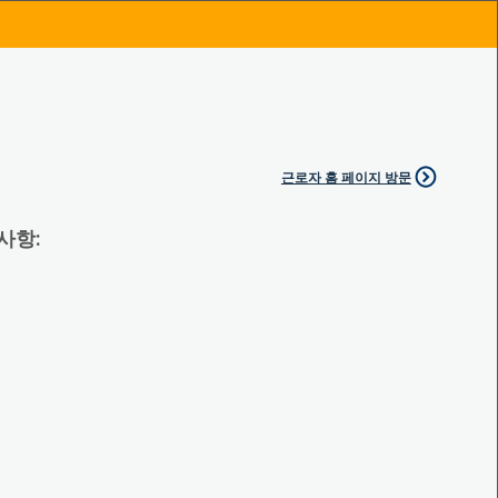
근로자 홈 페이지 방문
 사항: