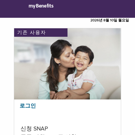
myBenefits
2026년 8월 10일 월요일
기존 사용자
로그인
신청 SNAP