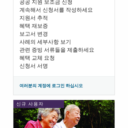
공공 지원 보조금 신청
계속해서 신청서를 작성하세요
지원서 추적
혜택 재보증
보고서 변경
사례의 세부사항 보기
관련 증빙 서류들을 제출하세요
혜택 교체 요청
신청서 서명
여러분의 계정에 로그인 하십시오
신규 사용자