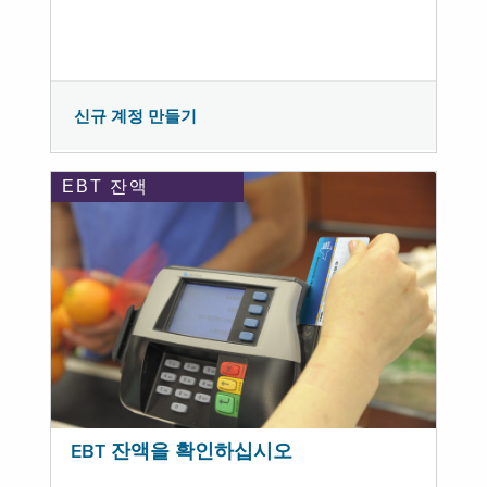
신규 계정 만들기
EBT 잔액
EBT 잔액을 확인하십시오