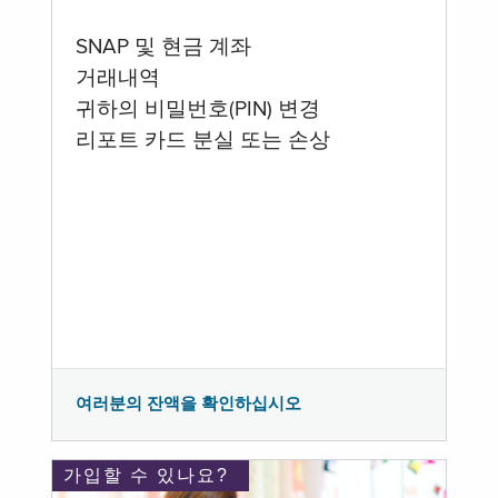
SNAP 및 현금 계좌
거래내역
귀하의 비밀번호(PIN) 변경
리포트 카드 분실 또는 손상
여러분의 잔액을 확인하십시오
가입할 수 있나요?