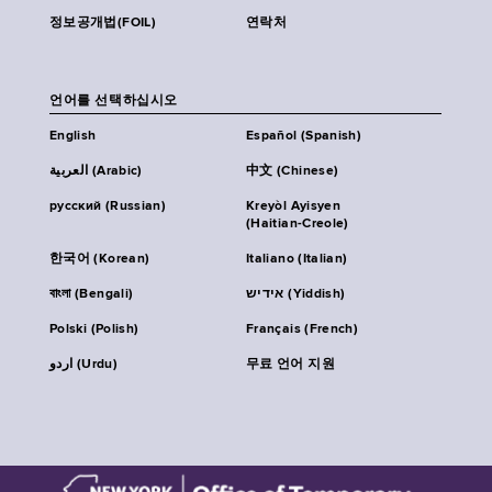
정보공개법(FOIL)
연락처
언어를 선택하십시오
English
Español (Spanish)
العربية (Arabic)
中文 (Chinese)
русский (Russian)
Kreyòl Ayisyen
(Haitian-Creole)
한국어 (Korean)
Italiano (Italian)
বাংলা (Bengali)
אידיש (Yiddish)
Polski (Polish)
Français (French)
اردو (Urdu)
무료 언어 지원