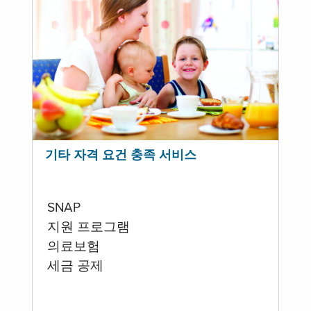
기타 자격 요건 충족 서비스
SNAP
지원 프로그램
의료보험
세금 공제