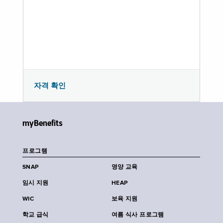
자격 확인
myBenefits
프로그램
SNAP
영양 교육
임시 지원
HEAP
WIC
보육 지원
학교 급식
여름 식사 프로그램