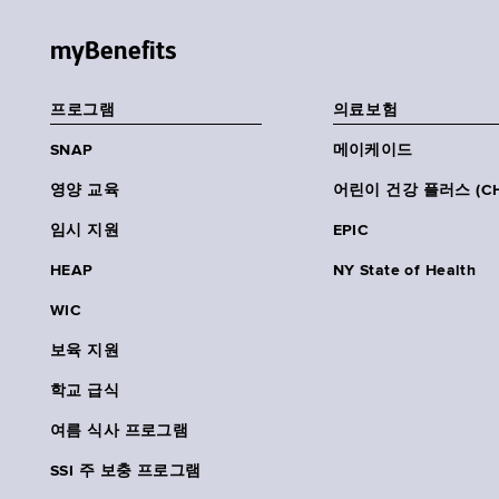
myBenefits
프로그램
의료보험
SNAP
메이케이드
영양 교육
어린이 건강 플러스 (CH
임시 지원
EPIC
HEAP
NY State of Health
WIC
보육 지원
학교 급식
여름 식사 프로그램
SSI 주 보충 프로그램