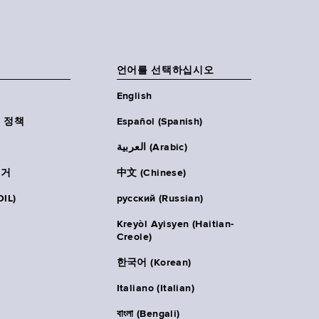
언어를 선택하십시오
English
 정책
Español (Spanish)
العربية (Arabic)
주거
中文 (Chinese)
IL)
русский (Russian)
Kreyòl Ayisyen (Haitian-
Creole)
한국어 (Korean)
Italiano (Italian)
বাংলা (Bengali)