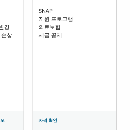
SNAP
지원 프로그램
 변경
의료보험
 손상
세금 공제
시오
자격 확인