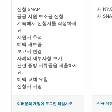
새 NY
신청 SNAP
새 SN
공공 지원 보조금 신청
계속해서 신청서를 작성하세
요
지원서 추적
혜택 재보증
보고서 변경
사례의 세부사항 보기
관련 증빙 서류들을 제출하세
요
혜택 교체 요청
신청서 서명
신규 계
여러분의 계정에 로그인 하십시오