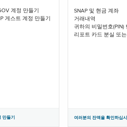
.GOV 계정 만들기
SNAP 및 현금 계좌
AP 게스트 계정 만들기
거래내역
귀하의 비밀번호(PIN)
리포트 카드 분실 또는
정 만들기
여러분의 잔액을 확인하십