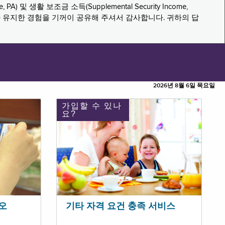
PA) 및 생활 보조금 소득(Supplemental Security Income,
나 유지한 경험을 기꺼이 공유해 주셔서 감사합니다. 귀하의 답
2026년 8월 6일 목요일
가입할 수 있나
요?
오
기타 자격 요건 충족 서비스