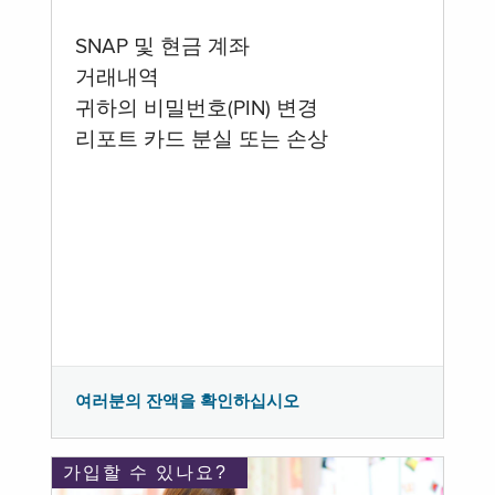
SNAP 및 현금 계좌
거래내역
귀하의 비밀번호(PIN) 변경
리포트 카드 분실 또는 손상
여러분의 잔액을 확인하십시오
가입할 수 있나요?