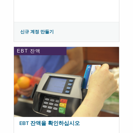
신규 계정 만들기
EBT 잔액
EBT 잔액을 확인하십시오