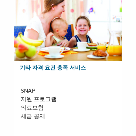
기타 자격 요건 충족 서비스
SNAP
지원 프로그램
의료보험
세금 공제