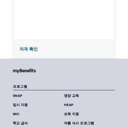
자격 확인
myBenefits
프로그램
SNAP
영양 교육
임시 지원
HEAP
WIC
보육 지원
학교 급식
여름 식사 프로그램