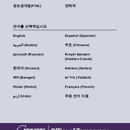
정보공개법(FOIL)
연락처
언어를 선택하십시오
English
Español (Spanish)
العربية (Arabic)
中文 (Chinese)
русский (Russian)
Kreyòl Ayisyen
(Haitian-Creole)
한국어 (Korean)
Italiano (Italian)
বাংলা (Bengali)
אידיש (Yiddish)
Polski (Polish)
Français (French)
اردو (Urdu)
무료 언어 지원