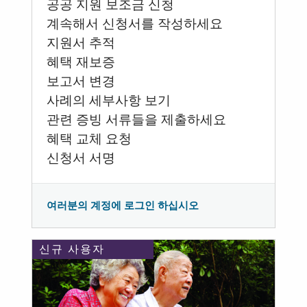
공공 지원 보조금 신청
계속해서 신청서를 작성하세요
지원서 추적
혜택 재보증
보고서 변경
사례의 세부사항 보기
관련 증빙 서류들을 제출하세요
혜택 교체 요청
신청서 서명
여러분의 계정에 로그인 하십시오
신규 사용자