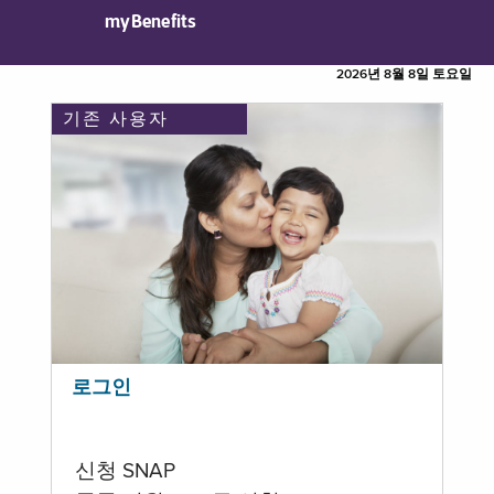
myBenefits
2026년 8월 8일 토요일
기존 사용자
로그인
신청 SNAP