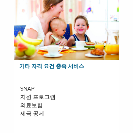
기타 자격 요건 충족 서비스
SNAP
지원 프로그램
의료보험
세금 공제