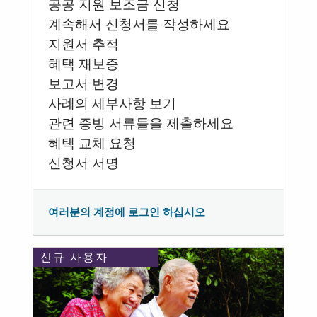
공공 지원 보조금 신청
계속해서 신청서를 작성하세요
지원서 추적
혜택 재보증
보고서 변경
사례의 세부사항 보기
관련 증빙 서류들을 제출하세요
혜택 교체 요청
신청서 서명
여러분의 계정에 로그인 하십시오
신규 사용자