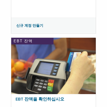
신규 계정 만들기
EBT 잔액
EBT 잔액을 확인하십시오