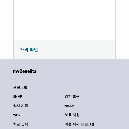
자격 확인
myBenefits
프로그램
SNAP
영양 교육
임시 지원
HEAP
WIC
보육 지원
학교 급식
여름 식사 프로그램