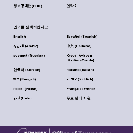
정보공개법(FOIL)
연락처
언어를 선택하십시오
English
Español (Spanish)
العربية (Arabic)
中文 (Chinese)
русский (Russian)
Kreyòl Ayisyen
(Haitian-Creole)
한국어 (Korean)
Italiano (Italian)
বাংলা (Bengali)
אידיש (Yiddish)
Polski (Polish)
Français (French)
اردو (Urdu)
무료 언어 지원