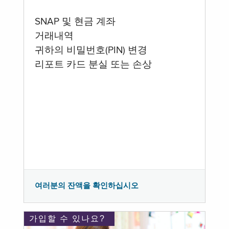
SNAP 및 현금 계좌
거래내역
귀하의 비밀번호(PIN) 변경
리포트 카드 분실 또는 손상
여러분의 잔액을 확인하십시오
가입할 수 있나요?