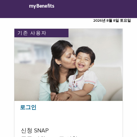
myBenefits
2026년 8월 8일 토요일
기존 사용자
로그인
신청 SNAP