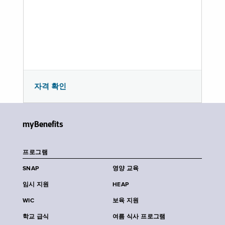
자격 확인
myBenefits
프로그램
SNAP
영양 교육
임시 지원
HEAP
WIC
보육 지원
학교 급식
여름 식사 프로그램