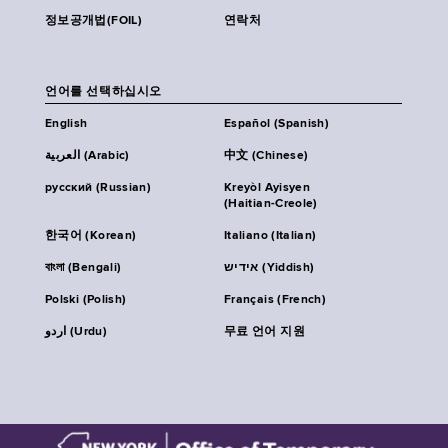
정보공개법(FOIL)
연락처
언어를 선택하십시오
English
Español (Spanish)
العربية (Arabic)
中文 (Chinese)
русский (Russian)
Kreyòl Ayisyen
(Haitian-Creole)
한국어 (Korean)
Italiano (Italian)
বাংলা (Bengali)
אידיש (Yiddish)
Polski (Polish)
Français (French)
اردو (Urdu)
무료 언어 지원