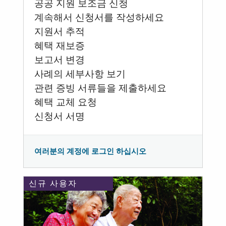
공공 지원 보조금 신청
계속해서 신청서를 작성하세요
지원서 추적
혜택 재보증
보고서 변경
사례의 세부사항 보기
관련 증빙 서류들을 제출하세요
혜택 교체 요청
신청서 서명
여러분의 계정에 로그인 하십시오
신규 사용자