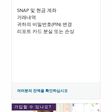
SNAP 및 현금 계좌
거래내역
귀하의 비밀번호(PIN) 변경
리포트 카드 분실 또는 손상
여러분의 잔액을 확인하십시오
가입할 수 있나요?