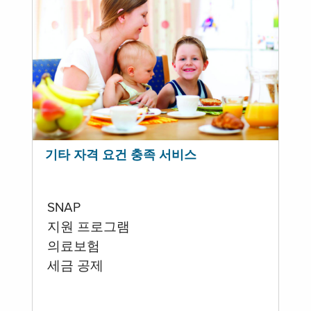
기타 자격 요건 충족 서비스
SNAP
지원 프로그램
의료보험
세금 공제