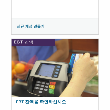
신규 계정 만들기
EBT 잔액
EBT 잔액을 확인하십시오