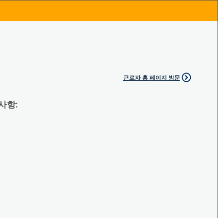
근로자 홈 페이지 방문
 사항: