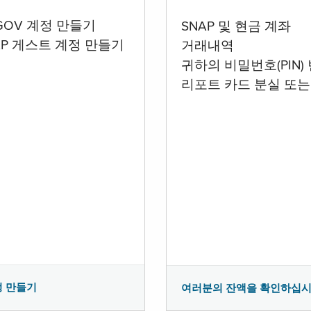
.GOV 계정 만들기
SNAP 및 현금 계좌
AP 게스트 계정 만들기
거래내역
귀하의 비밀번호(PIN)
리포트 카드 분실 또는
정 만들기
여러분의 잔액을 확인하십