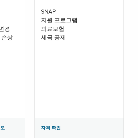
SNAP
지원 프로그램
 변경
의료보험
 손상
세금 공제
시오
자격 확인