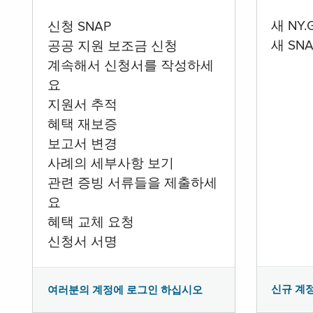
새 NY
신청 SNAP
새 SN
공공 지원 보조금 신청
계속해서 신청서를 작성하세
요
지원서 추적
혜택 재보증
보고서 변경
사례의 세부사항 보기
관련 증빙 서류들을 제출하세
요
혜택 교체 요청
신청서 서명
신규 계
여러분의 계정에 로그인 하십시오