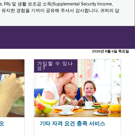
PA) 및 생활 보조금 소득(Supplemental Security Income,
나 유지한 경험을 기꺼이 공유해 주셔서 감사합니다. 귀하의 답
2026년 8월 6일 목요일
가입할 수 있나
요?
오
기타 자격 요건 충족 서비스