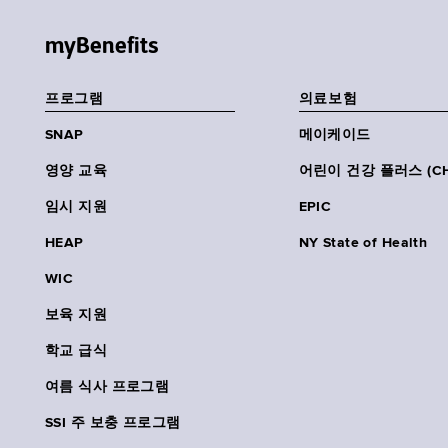
myBenefits
프로그램
의료보험
SNAP
메이케이드
영양 교육
어린이 건강 플러스 (CH
임시 지원
EPIC
HEAP
NY State of Health
WIC
보육 지원
학교 급식
여름 식사 프로그램
SSI 주 보충 프로그램