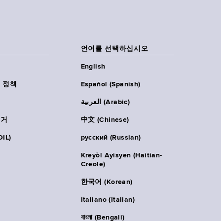
언어를 선택하십시오
English
 정책
Español (Spanish)
العربية (Arabic)
주거
中文 (Chinese)
IL)
русский (Russian)
Kreyòl Ayisyen (Haitian-
Creole)
한국어 (Korean)
Italiano (Italian)
বাংলা (Bengali)