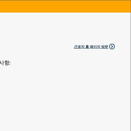
근로자 홈 페이지 방문
 사항: