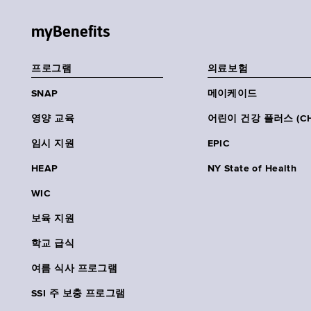
myBenefits
프로그램
의료보험
SNAP
메이케이드
영양 교육
어린이 건강 플러스 (CH
임시 지원
EPIC
HEAP
NY State of Health
WIC
보육 지원
학교 급식
여름 식사 프로그램
SSI 주 보충 프로그램