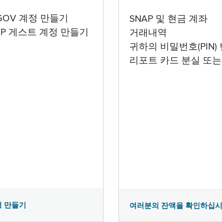
.GOV 계정 만들기
SNAP 및 현금 계좌
AP 게스트 계정 만들기
거래내역
귀하의 비밀번호(PIN)
리포트 카드 분실 또는
정 만들기
여러분의 잔액을 확인하십