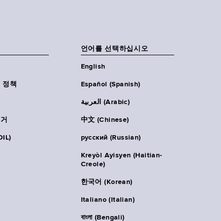
언어를 선택하십시오
English
 정책
Español (Spanish)
العربية (Arabic)
주거
中文 (Chinese)
IL)
русский (Russian)
Kreyòl Ayisyen (Haitian-
Creole)
한국어 (Korean)
Italiano (Italian)
বাংলা (Bengali)