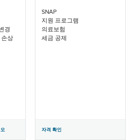
SNAP
지원 프로그램
 변경
의료보험
 손상
세금 공제
시오
자격 확인