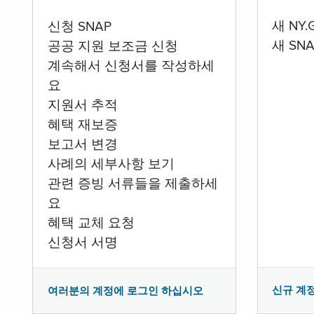
새 NY
신청 SNAP
새 SN
공공 지원 보조금 신청
계속해서 신청서를 작성하세
요
지원서 추적
혜택 재보증
보고서 변경
사례의 세부사항 보기
관련 증빙 서류들을 제출하세
요
혜택 교체 요청
신청서 서명
신규 계
여러분의 계정에 로그인 하십시오