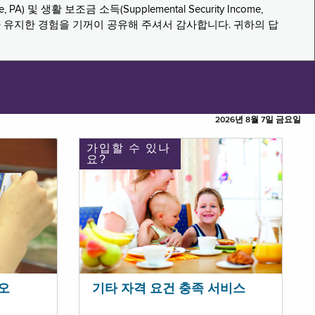
PA) 및 생활 보조금 소득(Supplemental Security Income,
나 유지한 경험을 기꺼이 공유해 주셔서 감사합니다. 귀하의 답
2026년 8월 7일 금요일
가입할 수 있나
요?
오
기타 자격 요건 충족 서비스