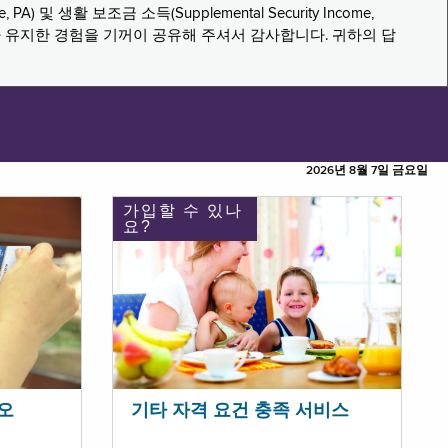
PA) 및 생활 보조금 소득(Supplemental Security Income,
나 유지한 경험을 기꺼이 공유해 주셔서 감사합니다. 귀하의 답
2026년 8월 7일 금요일
가입할 수 있나
요?
오
기타 자격 요건 충족 서비스