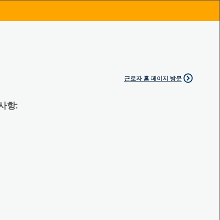
근로자 홈 페이지 방문
 사항: