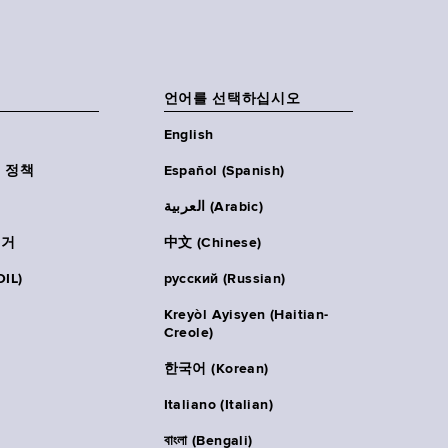
언어를 선택하십시오
English
 정책
Español (Spanish)
العربية (Arabic)
주거
中文 (Chinese)
IL)
русский (Russian)
Kreyòl Ayisyen (Haitian-
Creole)
한국어 (Korean)
Italiano (Italian)
বাংলা (Bengali)