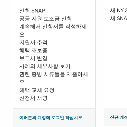
새 NY
신청 SNAP
새 SN
공공 지원 보조금 신청
계속해서 신청서를 작성하세
요
지원서 추적
혜택 재보증
보고서 변경
사례의 세부사항 보기
관련 증빙 서류들을 제출하세
요
혜택 교체 요청
신청서 서명
신규 계
여러분의 계정에 로그인 하십시오