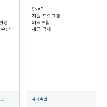
SNAP
지원 프로그램
 변경
의료보험
 손상
세금 공제
시오
자격 확인