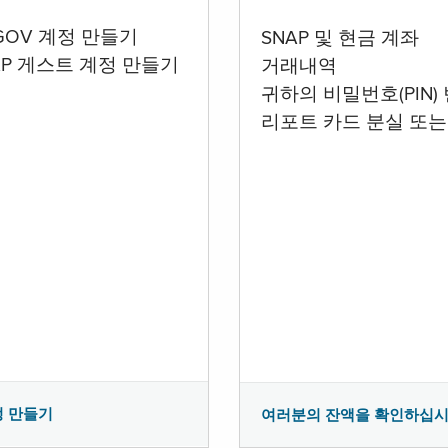
.GOV 계정 만들기
SNAP 및 현금 계좌
AP 게스트 계정 만들기
거래내역
귀하의 비밀번호(PIN)
리포트 카드 분실 또는
정 만들기
여러분의 잔액을 확인하십