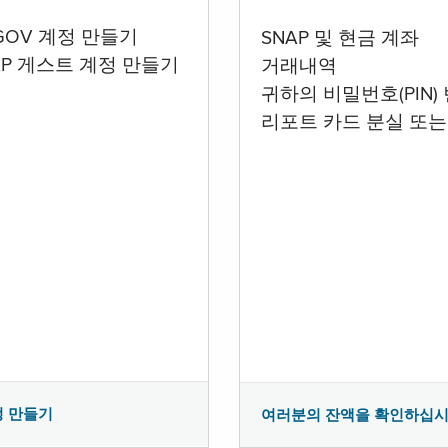
.GOV 계정 만들기
SNAP 및 현금 계좌
AP 게스트 계정 만들기
거래내역
귀하의 비밀번호(PIN)
리포트 카드 분실 또는
정 만들기
여러분의 잔액을 확인하십