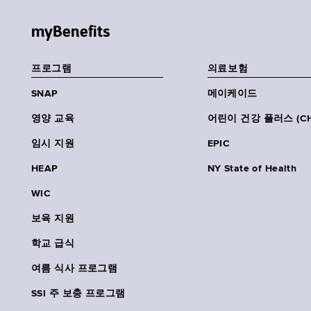
myBenefits
프로그램
의료보험
SNAP
메이케이드
영양 교육
어린이 건강 플러스 (CH
임시 지원
EPIC
HEAP
NY State of Health
WIC
보육 지원
학교 급식
여름 식사 프로그램
SSI 주 보충 프로그램