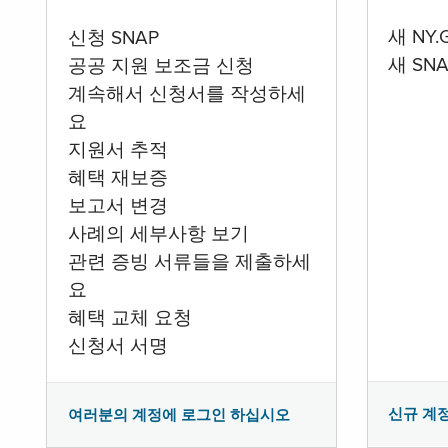
새 NY
신청 SNAP
새 SN
공공 지원 보조금 신청
계속해서 신청서를 작성하세
요
지원서 추적
혜택 재보증
보고서 변경
사례의 세부사항 보기
관련 증빙 서류들을 제출하세
요
혜택 교체 요청
신청서 서명
신규 계
여러분의 계정에 로그인 하십시오