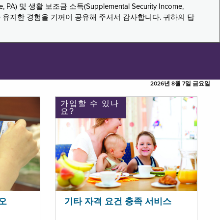
PA) 및 생활 보조금 소득(Supplemental Security Income,
나 유지한 경험을 기꺼이 공유해 주셔서 감사합니다. 귀하의 답
2026년 8월 7일 금요일
가입할 수 있나
요?
오
기타 자격 요건 충족 서비스