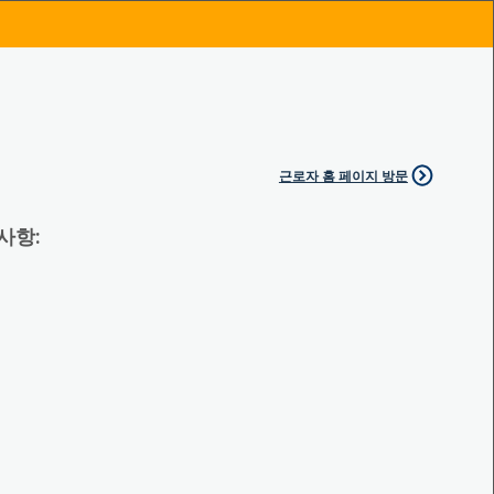
근로자 홈 페이지 방문
 사항: