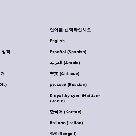
언어를 선택하십시오
English
 정책
Español (Spanish)
العربية (Arabic)
주거
中文 (Chinese)
IL)
русский (Russian)
Kreyòl Ayisyen (Haitian-
Creole)
한국어 (Korean)
Italiano (Italian)
বাংলা (Bengali)