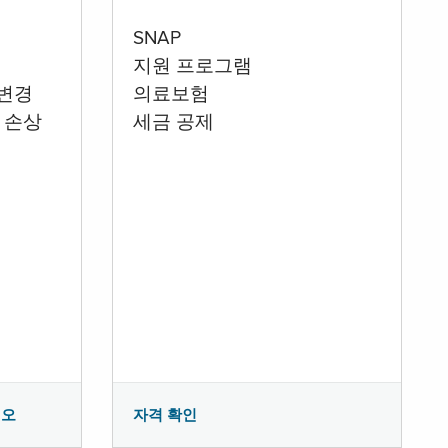
SNAP
지원 프로그램
 변경
의료보험
 손상
세금 공제
시오
자격 확인