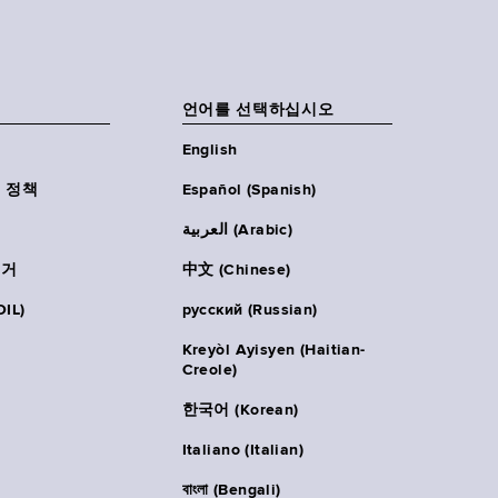
언어를 선택하십시오
English
 정책
Español (Spanish)
العربية (Arabic)
주거
中文 (Chinese)
IL)
русский (Russian)
Kreyòl Ayisyen (Haitian-
Creole)
한국어 (Korean)
Italiano (Italian)
বাংলা (Bengali)