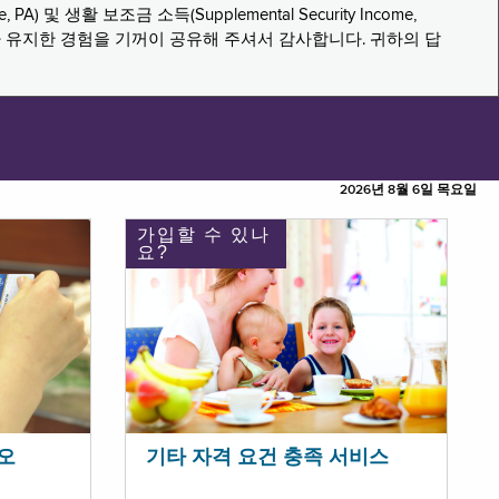
PA) 및 생활 보조금 소득(Supplemental Security Income,
나 유지한 경험을 기꺼이 공유해 주셔서 감사합니다. 귀하의 답
2026년 8월 6일 목요일
가입할 수 있나
요?
오
기타 자격 요건 충족 서비스