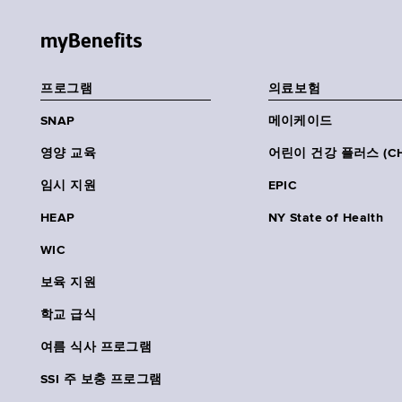
myBenefits
프로그램
의료보험
SNAP
메이케이드
영양 교육
어린이 건강 플러스 (CH
임시 지원
EPIC
HEAP
NY State of Health
WIC
보육 지원
학교 급식
여름 식사 프로그램
SSI 주 보충 프로그램