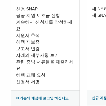
새 NY
신청 SNAP
새 SN
공공 지원 보조금 신청
계속해서 신청서를 작성하세
요
지원서 추적
혜택 재보증
보고서 변경
사례의 세부사항 보기
관련 증빙 서류들을 제출하세
요
혜택 교체 요청
신청서 서명
신규 계
여러분의 계정에 로그인 하십시오