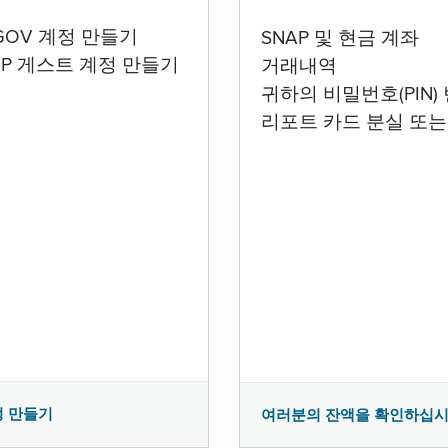
.GOV 계정 만들기
SNAP 및 현금 계좌
AP 게스트 계정 만들기
거래내역
귀하의 비밀번호(PIN)
리포트 카드 분실 또는
정 만들기
여러분의 잔액을 확인하십