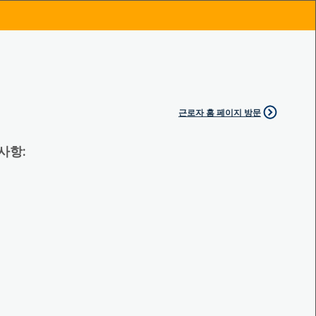
근로자 홈 페이지 방문
 사항: