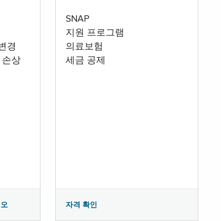
SNAP
지원 프로그램
 변경
의료보험
 손상
세금 공제
시오
자격 확인