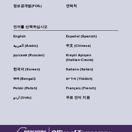
정보공개법(FOIL)
연락처
언어를 선택하십시오
English
Español (Spanish)
العربية (Arabic)
中文 (Chinese)
русский (Russian)
Kreyòl Ayisyen
(Haitian-Creole)
한국어 (Korean)
Italiano (Italian)
বাংলা (Bengali)
אידיש (Yiddish)
Polski (Polish)
Français (French)
اردو (Urdu)
무료 언어 지원