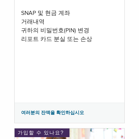
SNAP 및 현금 계좌
거래내역
귀하의 비밀번호(PIN) 변경
리포트 카드 분실 또는 손상
여러분의 잔액을 확인하십시오
가입할 수 있나요?