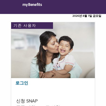
myBenefits
2026년 8월 7일 금요일
기존 사용자
로그인
신청 SNAP