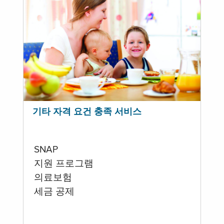
기타 자격 요건 충족 서비스
SNAP
지원 프로그램
의료보험
세금 공제