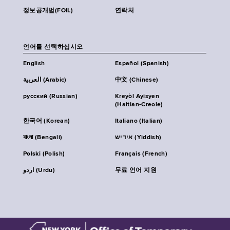
정보공개법(FOIL)
연락처
언어를 선택하십시오
English
Español (Spanish)
العربية (Arabic)
中文 (Chinese)
русский (Russian)
Kreyòl Ayisyen
(Haitian-Creole)
한국어 (Korean)
Italiano (Italian)
বাংলা (Bengali)
אידיש (Yiddish)
Polski (Polish)
Français (French)
اردو (Urdu)
무료 언어 지원