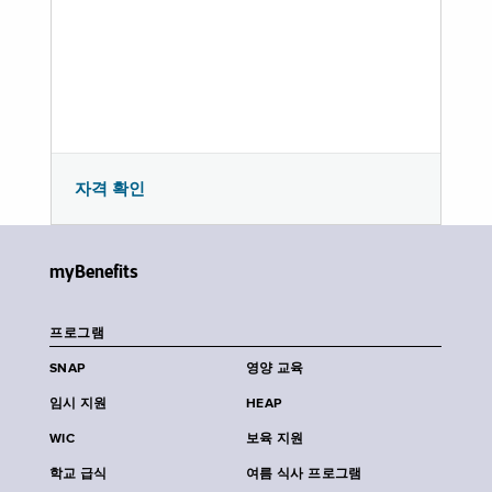
자격 확인
myBenefits
프로그램
SNAP
영양 교육
임시 지원
HEAP
WIC
보육 지원
학교 급식
여름 식사 프로그램