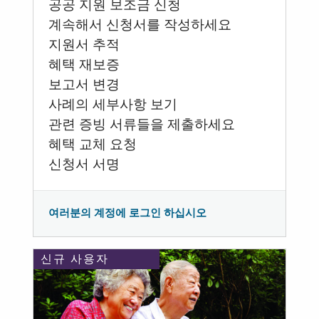
공공 지원 보조금 신청
계속해서 신청서를 작성하세요
지원서 추적
혜택 재보증
보고서 변경
사례의 세부사항 보기
관련 증빙 서류들을 제출하세요
혜택 교체 요청
신청서 서명
여러분의 계정에 로그인 하십시오
신규 사용자