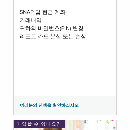
SNAP 및 현금 계좌
거래내역
귀하의 비밀번호(PIN) 변경
리포트 카드 분실 또는 손상
여러분의 잔액을 확인하십시오
가입할 수 있나요?