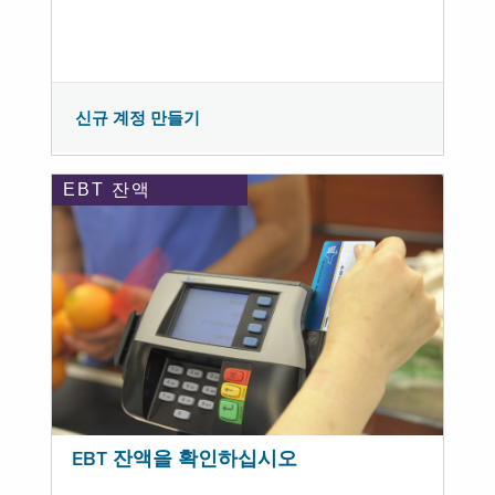
신규 계정 만들기
EBT 잔액
EBT 잔액을 확인하십시오