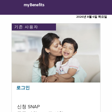
myBenefits
2026년 8월 6일 목요일
기존 사용자
로그인
신청 SNAP