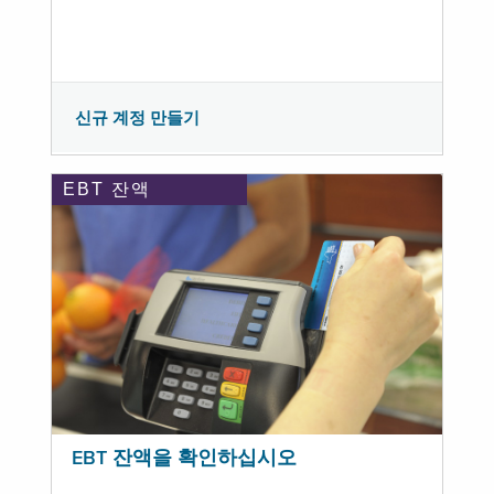
신규 계정 만들기
EBT 잔액
EBT 잔액을 확인하십시오