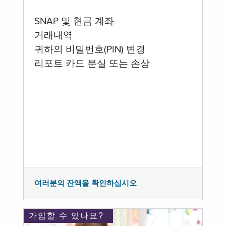
SNAP 및 현금 계좌
거래내역
귀하의 비밀번호(PIN) 변경
리포트 카드 분실 또는 손상
여러분의 잔액을 확인하십시오
가입할 수 있나요?