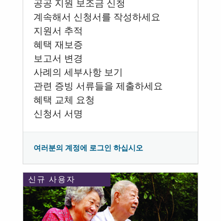
공공 지원 보조금 신청
계속해서 신청서를 작성하세요
지원서 추적
혜택 재보증
보고서 변경
사례의 세부사항 보기
관련 증빙 서류들을 제출하세요
혜택 교체 요청
신청서 서명
여러분의 계정에 로그인 하십시오
신규 사용자