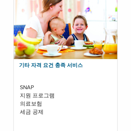
기타 자격 요건 충족 서비스
SNAP
지원 프로그램
의료보험
세금 공제