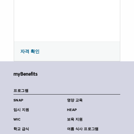
자격 확인
myBenefits
프로그램
SNAP
영양 교육
임시 지원
HEAP
WIC
보육 지원
학교 급식
여름 식사 프로그램