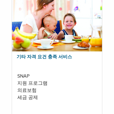
기타 자격 요건 충족 서비스
SNAP
지원 프로그램
의료보험
세금 공제