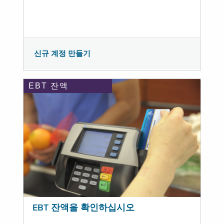
신규 계정 만들기
EBT 잔액
EBT 잔액을 확인하십시오