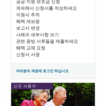
공공 지원 보조금 신청
계속해서 신청서를 작성하세요
지원서 추적
혜택 재보증
보고서 변경
사례의 세부사항 보기
관련 증빙 서류들을 제출하세요
혜택 교체 요청
신청서 서명
여러분의 계정에 로그인 하십시오
신규 사용자