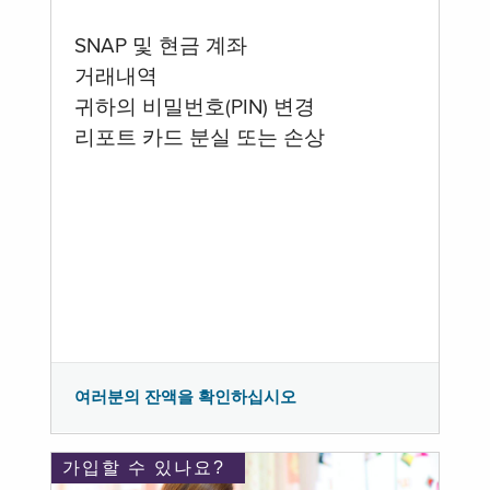
SNAP 및 현금 계좌
거래내역
귀하의 비밀번호(PIN) 변경
리포트 카드 분실 또는 손상
여러분의 잔액을 확인하십시오
가입할 수 있나요?