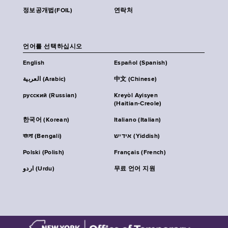
정보공개법(FOIL)
연락처
언어를 선택하십시오
English
Español (Spanish)
العربية (Arabic)
中文 (Chinese)
русский (Russian)
Kreyòl Ayisyen
(Haitian-Creole)
한국어 (Korean)
Italiano (Italian)
বাংলা (Bengali)
אידיש (Yiddish)
Polski (Polish)
Français (French)
اردو (Urdu)
무료 언어 지원