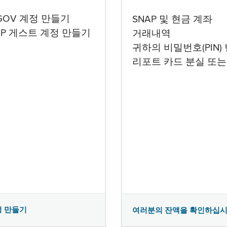
.GOV 계정 만들기
SNAP 및 현금 계좌
AP 게스트 계정 만들기
거래내역
귀하의 비밀번호(PIN)
리포트 카드 분실 또는
정 만들기
여러분의 잔액을 확인하십