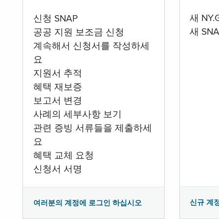
새 NY
신청 SNAP
새 SN
공공 지원 보조금 신청
계속해서 신청서를 작성하세
요
지원서 추적
혜택 재보증
보고서 변경
사례의 세부사항 보기
관련 증빙 서류들을 제출하세
요
혜택 교체 요청
신청서 서명
신규 계
여러분의 계정에 로그인 하십시오