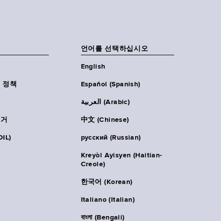
언어를 선택하십시오
English
 정책
Español (Spanish)
العربية (Arabic)
주거
中文 (Chinese)
IL)
русский (Russian)
Kreyòl Ayisyen (Haitian-
Creole)
한국어 (Korean)
Italiano (Italian)
বাংলা (Bengali)