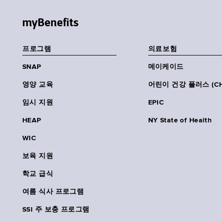
myBenefits
프로그램
의료보험
SNAP
메이케이드
영양 교육
어린이 건강 플러스 (CH
임시 지원
EPIC
HEAP
NY State of Health
WIC
보육 지원
학교 급식
여름 식사 프로그램
SSI 주 보충 프로그램