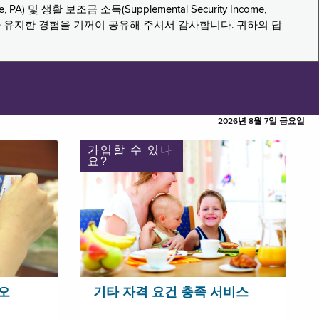
PA) 및 생활 보조금 소득(Supplemental Security Income,
나 유지한 경험을 기꺼이 공유해 주셔서 감사합니다. 귀하의 답
2026년 8월 7일 금요일
가입할 수 있나
요?
오
기타 자격 요건 충족 서비스