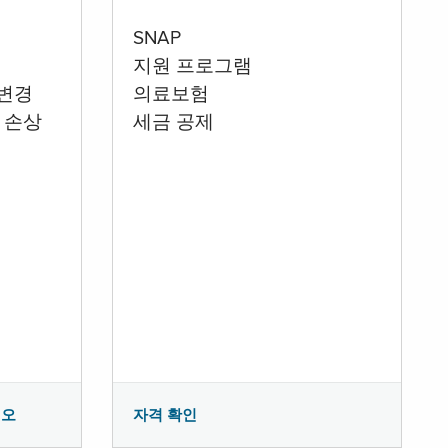
SNAP
지원 프로그램
 변경
의료보험
 손상
세금 공제
시오
자격 확인