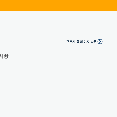
근로자 홈 페이지 방문
 사항: