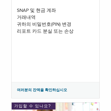
SNAP 및 현금 계좌
거래내역
귀하의 비밀번호(PIN) 변경
리포트 카드 분실 또는 손상
여러분의 잔액을 확인하십시오
가입할 수 있나요?