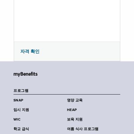
자격 확인
myBenefits
프로그램
SNAP
영양 교육
임시 지원
HEAP
WIC
보육 지원
학교 급식
여름 식사 프로그램