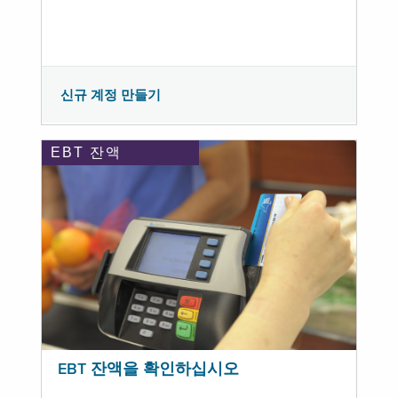
신규 계정 만들기
EBT 잔액
EBT 잔액을 확인하십시오