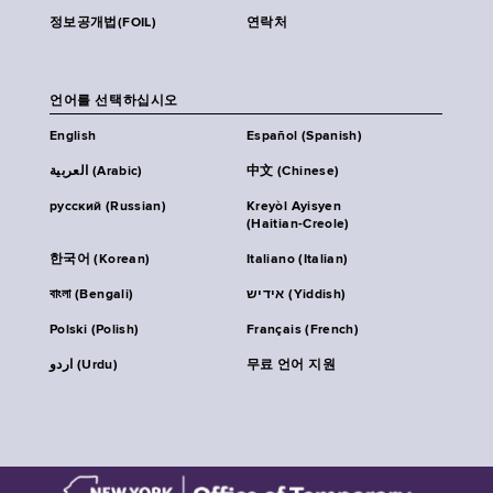
정보공개법(FOIL)
연락처
언어를 선택하십시오
English
Español (Spanish)
العربية (Arabic)
中文 (Chinese)
русский (Russian)
Kreyòl Ayisyen
(Haitian-Creole)
한국어 (Korean)
Italiano (Italian)
বাংলা (Bengali)
אידיש (Yiddish)
Polski (Polish)
Français (French)
اردو (Urdu)
무료 언어 지원