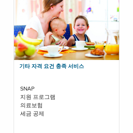
기타 자격 요건 충족 서비스
SNAP
지원 프로그램
의료보험
세금 공제