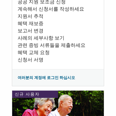
공공 지원 보조금 신청
계속해서 신청서를 작성하세요
지원서 추적
혜택 재보증
보고서 변경
사례의 세부사항 보기
관련 증빙 서류들을 제출하세요
혜택 교체 요청
신청서 서명
여러분의 계정에 로그인 하십시오
신규 사용자