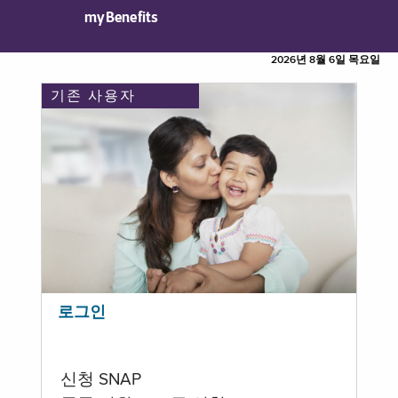
myBenefits
2026년 8월 6일 목요일
기존 사용자
로그인
신청 SNAP