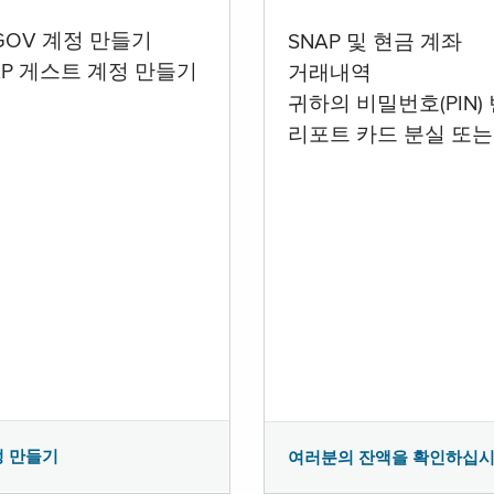
.GOV 계정 만들기
SNAP 및 현금 계좌
AP 게스트 계정 만들기
거래내역
귀하의 비밀번호(PIN)
리포트 카드 분실 또는
정 만들기
여러분의 잔액을 확인하십