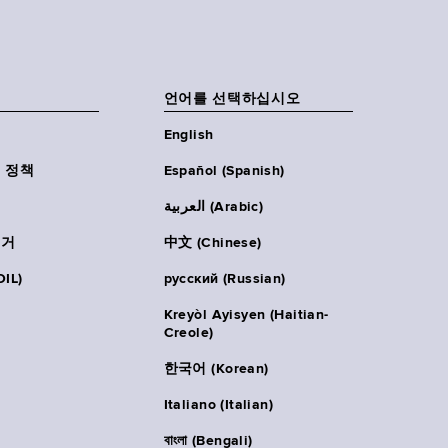
언어를 선택하십시오
English
 정책
Español (Spanish)
العربية (Arabic)
주거
中文 (Chinese)
IL)
русский (Russian)
Kreyòl Ayisyen (Haitian-
Creole)
한국어 (Korean)
Italiano (Italian)
বাংলা (Bengali)