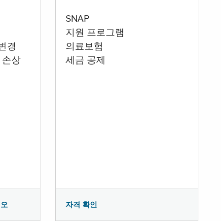
SNAP
지원 프로그램
 변경
의료보험
 손상
세금 공제
시오
자격 확인