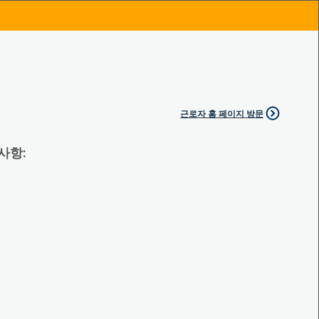
근로자 홈 페이지 방문
 사항: