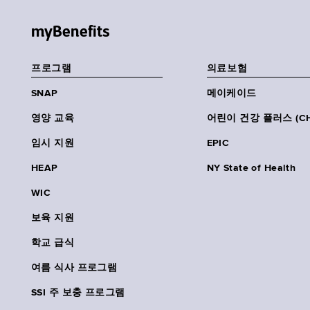
myBenefits
프로그램
의료보험
SNAP
메이케이드
영양 교육
어린이 건강 플러스 (CH
임시 지원
EPIC
HEAP
NY State of Health
WIC
보육 지원
학교 급식
여름 식사 프로그램
SSI 주 보충 프로그램