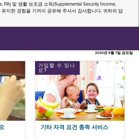
PA) 및 생활 보조금 소득(Supplemental Security Income,
나 유지한 경험을 기꺼이 공유해 주셔서 감사합니다. 귀하의 답
2026년 8월 7일 금요일
가입할 수 있나
요?
오
기타 자격 요건 충족 서비스