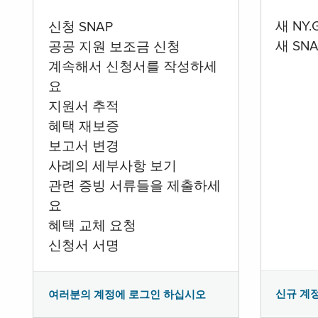
새 NY
신청 SNAP
새 SN
공공 지원 보조금 신청
계속해서 신청서를 작성하세
요
지원서 추적
혜택 재보증
보고서 변경
사례의 세부사항 보기
관련 증빙 서류들을 제출하세
요
혜택 교체 요청
신청서 서명
신규 계
여러분의 계정에 로그인 하십시오