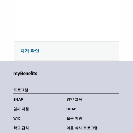
자격 확인
myBenefits
프로그램
SNAP
영양 교육
임시 지원
HEAP
WIC
보육 지원
학교 급식
여름 식사 프로그램