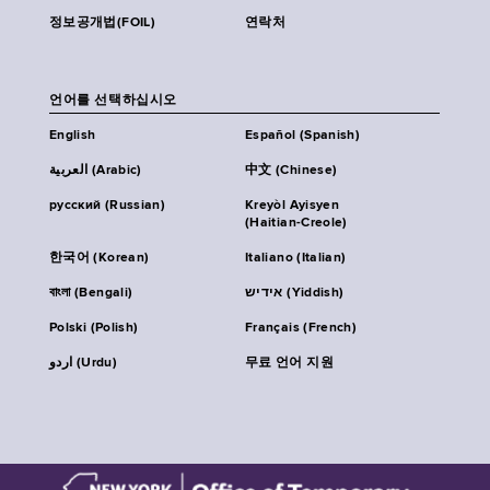
정보공개법(FOIL)
연락처
언어를 선택하십시오
English
Español (Spanish)
العربية (Arabic)
中文 (Chinese)
русский (Russian)
Kreyòl Ayisyen
(Haitian-Creole)
한국어 (Korean)
Italiano (Italian)
বাংলা (Bengali)
אידיש (Yiddish)
Polski (Polish)
Français (French)
اردو (Urdu)
무료 언어 지원