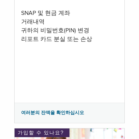
SNAP 및 현금 계좌
거래내역
귀하의 비밀번호(PIN) 변경
리포트 카드 분실 또는 손상
여러분의 잔액을 확인하십시오
가입할 수 있나요?