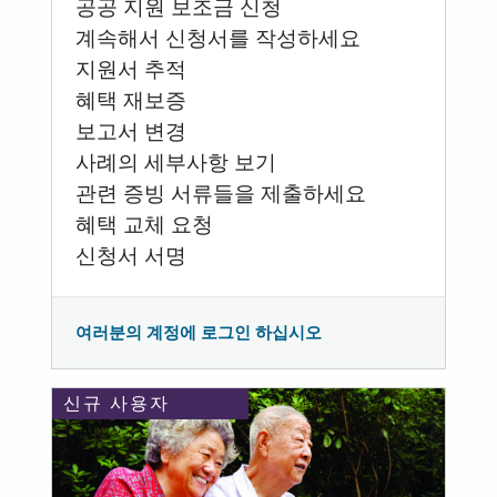
공공 지원 보조금 신청
계속해서 신청서를 작성하세요
지원서 추적
혜택 재보증
보고서 변경
사례의 세부사항 보기
관련 증빙 서류들을 제출하세요
혜택 교체 요청
신청서 서명
여러분의 계정에 로그인 하십시오
신규 사용자