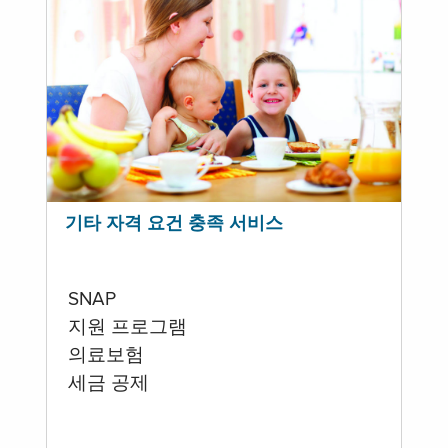
기타 자격 요건 충족 서비스
SNAP
지원 프로그램
의료보험
세금 공제