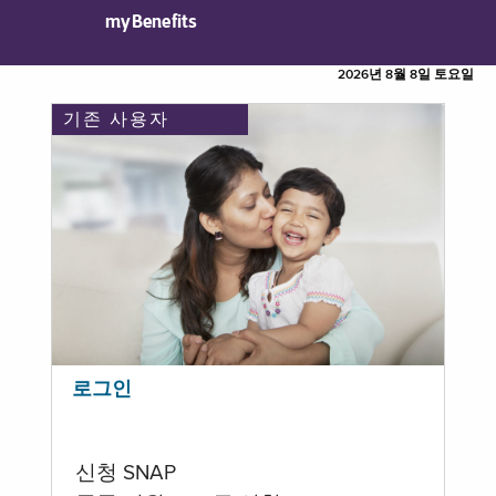
myBenefits
2026년 8월 8일 토요일
기존 사용자
로그인
신청 SNAP