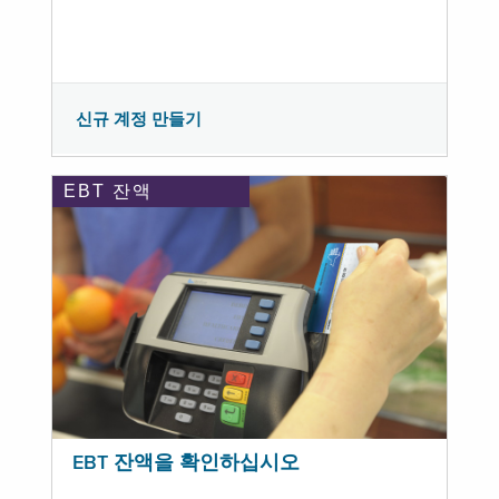
신규 계정 만들기
EBT 잔액
EBT 잔액을 확인하십시오