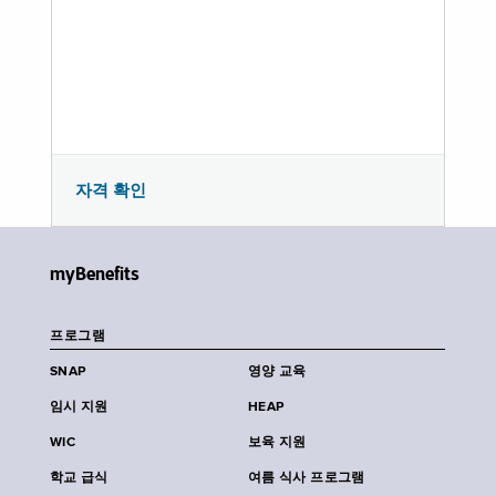
자격 확인
myBenefits
프로그램
SNAP
영양 교육
임시 지원
HEAP
WIC
보육 지원
학교 급식
여름 식사 프로그램