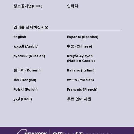
정보공개법(FOIL)
연락처
언어를 선택하십시오
English
Español (Spanish)
العربية (Arabic)
中文 (Chinese)
русский (Russian)
Kreyòl Ayisyen
(Haitian-Creole)
한국어 (Korean)
Italiano (Italian)
বাংলা (Bengali)
אידיש (Yiddish)
Polski (Polish)
Français (French)
اردو (Urdu)
무료 언어 지원