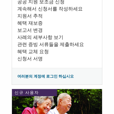
공공 지원 보조금 신청
계속해서 신청서를 작성하세요
지원서 추적
혜택 재보증
보고서 변경
사례의 세부사항 보기
관련 증빙 서류들을 제출하세요
혜택 교체 요청
신청서 서명
여러분의 계정에 로그인 하십시오
신규 사용자