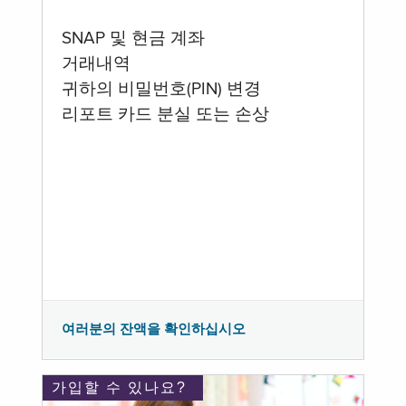
SNAP 및 현금 계좌
거래내역
귀하의 비밀번호(PIN) 변경
리포트 카드 분실 또는 손상
여러분의 잔액을 확인하십시오
가입할 수 있나요?