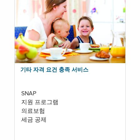
기타 자격 요건 충족 서비스
SNAP
지원 프로그램
의료보험
세금 공제