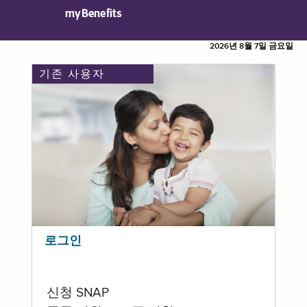
myBenefits
2026년 8월 7일 금요일
기존 사용자
로그인
신청 SNAP