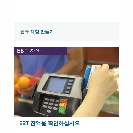
신규 계정 만들기
EBT 잔액
EBT 잔액을 확인하십시오