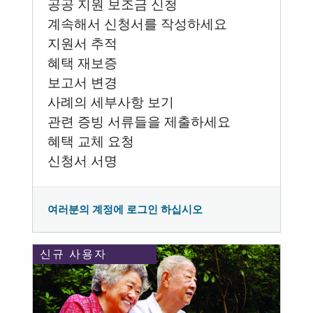
공공 지원 보조금 신청
계속해서 신청서를 작성하세요
지원서 추적
혜택 재보증
보고서 변경
사례의 세부사항 보기
관련 증빙 서류들을 제출하세요
혜택 교체 요청
신청서 서명
여러분의 계정에 로그인 하십시오
신규 사용자