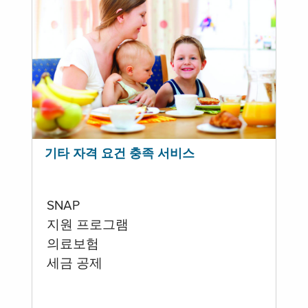
기타 자격 요건 충족 서비스
SNAP
지원 프로그램
의료보험
세금 공제