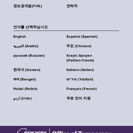
정보공개법(FOIL)
연락처
언어를 선택하십시오
English
Español (Spanish)
العربية (Arabic)
中文 (Chinese)
русский (Russian)
Kreyòl Ayisyen
(Haitian-Creole)
한국어 (Korean)
Italiano (Italian)
বাংলা (Bengali)
אידיש (Yiddish)
Polski (Polish)
Français (French)
اردو (Urdu)
무료 언어 지원