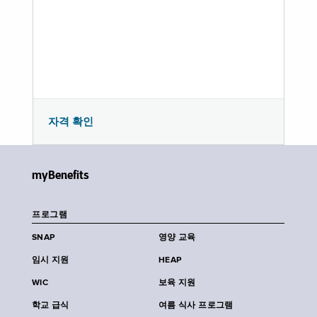
자격 확인
myBenefits
프로그램
SNAP
영양 교육
임시 지원
HEAP
WIC
보육 지원
학교 급식
여름 식사 프로그램