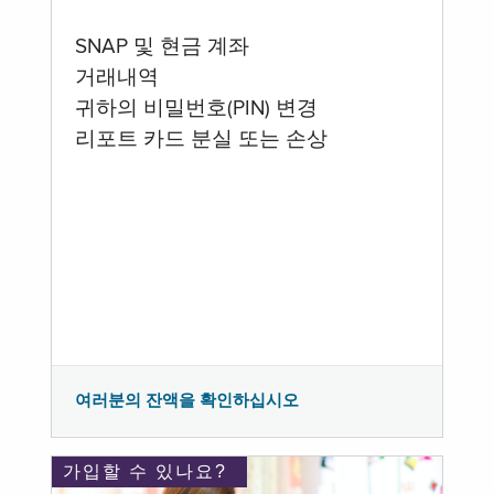
SNAP 및 현금 계좌
거래내역
귀하의 비밀번호(PIN) 변경
리포트 카드 분실 또는 손상
여러분의 잔액을 확인하십시오
가입할 수 있나요?