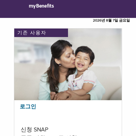
myBenefits
2026년 8월 7일 금요일
기존 사용자
로그인
신청 SNAP