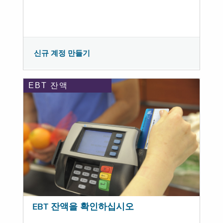
신규 계정 만들기
EBT 잔액
EBT 잔액을 확인하십시오