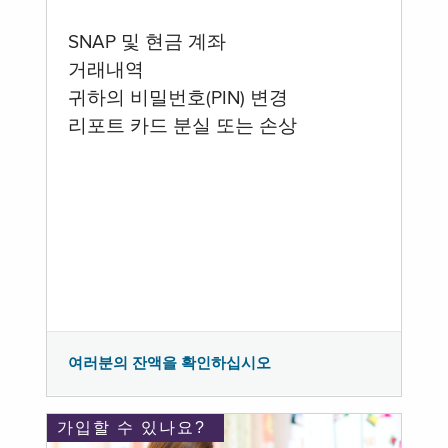
SNAP 및 현금 계좌
거래내역
귀하의 비밀번호(PIN) 변경
리포트 카드 분실 또는 손상
여러분의 잔액을 확인하십시오
가입할 수 있나요?