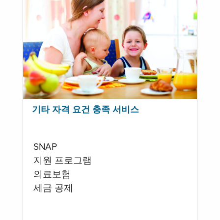
기타 자격 요건 충족 서비스
SNAP
지원 프로그램
의료보험
세금 공제