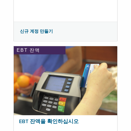
신규 계정 만들기
EBT 잔액
EBT 잔액을 확인하십시오