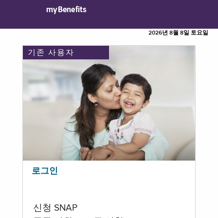
myBenefits
2026년 8월 8일 토요일
기존 사용자
로그인
신청 SNAP