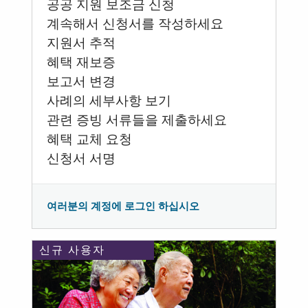
공공 지원 보조금 신청
계속해서 신청서를 작성하세요
지원서 추적
혜택 재보증
보고서 변경
사례의 세부사항 보기
관련 증빙 서류들을 제출하세요
혜택 교체 요청
신청서 서명
여러분의 계정에 로그인 하십시오
신규 사용자