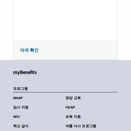
자격 확인
myBenefits
프로그램
SNAP
영양 교육
임시 지원
HEAP
WIC
보육 지원
학교 급식
여름 식사 프로그램