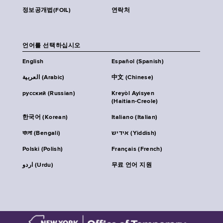
정보공개법(FOIL)
연락처
언어를 선택하십시오
English
Español (Spanish)
العربية (Arabic)
中文 (Chinese)
русский (Russian)
Kreyòl Ayisyen
(Haitian-Creole)
한국어 (Korean)
Italiano (Italian)
বাংলা (Bengali)
אידיש (Yiddish)
Polski (Polish)
Français (French)
اردو (Urdu)
무료 언어 지원