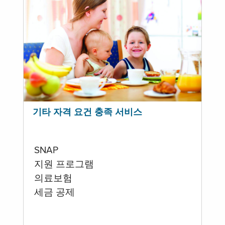
기타 자격 요건 충족 서비스
SNAP
지원 프로그램
의료보험
세금 공제