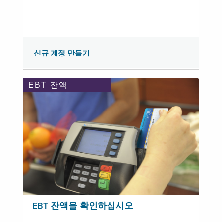
신규 계정 만들기
EBT 잔액
EBT 잔액을 확인하십시오