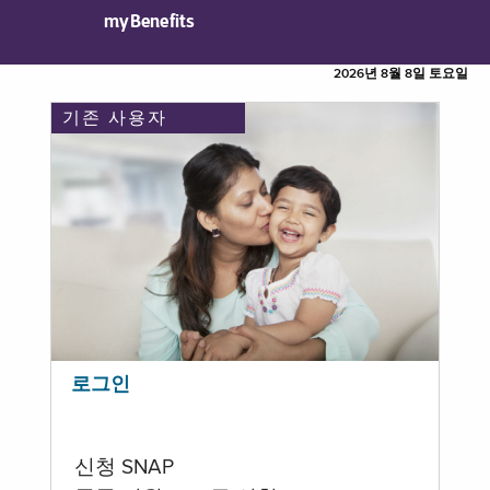
myBenefits
2026년 8월 8일 토요일
기존 사용자
로그인
신청 SNAP