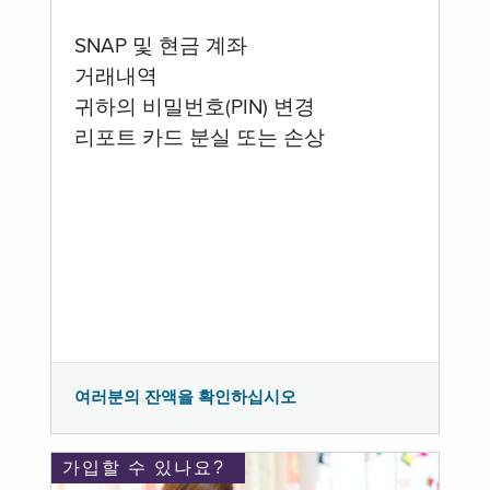
SNAP 및 현금 계좌
거래내역
귀하의 비밀번호(PIN) 변경
리포트 카드 분실 또는 손상
여러분의 잔액을 확인하십시오
가입할 수 있나요?