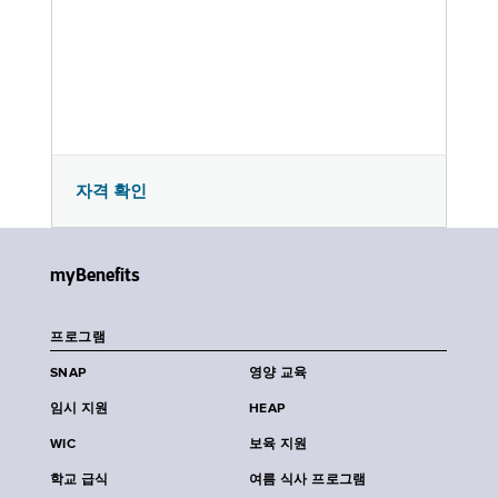
자격 확인
myBenefits
프로그램
SNAP
영양 교육
임시 지원
HEAP
WIC
보육 지원
학교 급식
여름 식사 프로그램