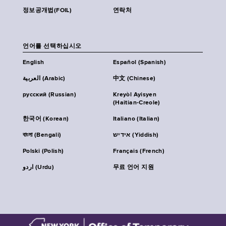
정보공개법(FOIL)
연락처
언어를 선택하십시오
English
Español (Spanish)
العربية (Arabic)
中文 (Chinese)
русский (Russian)
Kreyòl Ayisyen
(Haitian-Creole)
한국어 (Korean)
Italiano (Italian)
বাংলা (Bengali)
אידיש (Yiddish)
Polski (Polish)
Français (French)
اردو (Urdu)
무료 언어 지원