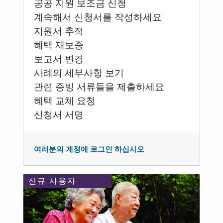
공공 지원 보조금 신청
계속해서 신청서를 작성하세요
지원서 추적
혜택 재보증
보고서 변경
사례의 세부사항 보기
관련 증빙 서류들을 제출하세요
혜택 교체 요청
신청서 서명
여러분의 계정에 로그인 하십시오
신규 사용자